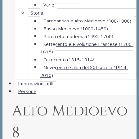
Varie
Storia
Tardoantico e Alto Medioevo (300-1000)
Basso Medioevo (1000-1450)
Prima età moderna (1492-1700)
Settecento e Rivoluzione Francese (1700-
1815)
Ottocento (1815-1914)
Novecento e alba del XXI secolo (1914-
2010)
Informazioni utili
Persone
Alto Medioevo
8