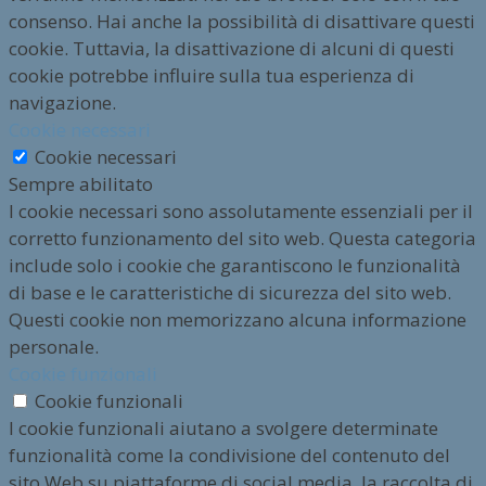
consenso. Hai anche la possibilità di disattivare questi
cookie. Tuttavia, la disattivazione di alcuni di questi
cookie potrebbe influire sulla tua esperienza di
navigazione.
Cookie necessari
Cookie necessari
Sempre abilitato
I cookie necessari sono assolutamente essenziali per il
corretto funzionamento del sito web. Questa categoria
include solo i cookie che garantiscono le funzionalità
di base e le caratteristiche di sicurezza del sito web.
Questi cookie non memorizzano alcuna informazione
personale.
Cookie funzionali
Cookie funzionali
I cookie funzionali aiutano a svolgere determinate
funzionalità come la condivisione del contenuto del
sito Web su piattaforme di social media, la raccolta di