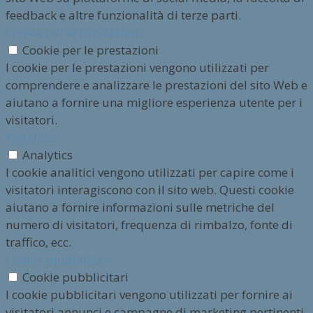
feedback e altre funzionalità di terze parti.
Cookie per le prestazioni
Cookie per le prestazioni
I cookie per le prestazioni vengono utilizzati per
comprendere e analizzare le prestazioni del sito Web e
aiutano a fornire una migliore esperienza utente per i
visitatori.
Analytics
Analytics
I cookie analitici vengono utilizzati per capire come i
visitatori interagiscono con il sito web. Questi cookie
aiutano a fornire informazioni sulle metriche del
numero di visitatori, frequenza di rimbalzo, fonte di
traffico, ecc.
Cookie pubblicitari
Cookie pubblicitari
I cookie pubblicitari vengono utilizzati per fornire ai
visitatori annunci e campagne di marketing pertinenti.