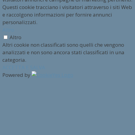
Questi cookie tracciano i visitatori attraverso i siti Web
e raccolgono informazioni per fornire annunci
personalizzati.
Altro
Altro
Altri cookie non classificati sono quelli che vengono
analizzati e non sono ancora stati classificati in una
categoria.
ACCETTA E SALVA
Powered by