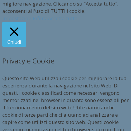
migliore navigazione. Cliccando su "Accetta tutto",
acconsenti all'uso di TUTTI i cookie.
Impostazioni
Rifiuta
Accetta tutto
Chiudi
Privacy e Cookie
Questo sito Web utilizza i cookie per migliorare la tua
esperienza durante la navigazione nel sito Web. Di
questi, i cookie classificati come necessari vengono
memorizzati nel browser in quanto sono essenziali per
il funzionamento del sito web. Utilizziamo anche
cookie di terze parti che ci aiutano ad analizzare e
capire come utilizzi questo sito web. Questi cookie
verranno memorizzati nel tuo browser solo con il tuo