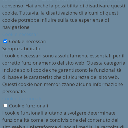
consenso. Hai anche la possibilità di disattivare questi
cookie. Tuttavia, la disattivazione di alcuni di questi
cookie potrebbe influire sulla tua esperienza di
navigazione.
Cookie necessari
Cookie necessari
Sempre abilitato
I cookie necessari sono assolutamente essenziali per il
corretto funzionamento del sito web. Questa categoria
include solo i cookie che garantiscono le funzionalità
di base e le caratteristiche di sicurezza del sito web.
Questi cookie non memorizzano alcuna informazione
personale.
Cookie funzionali
Cookie funzionali
I cookie funzionali aiutano a svolgere determinate
funzionalità come la condivisione del contenuto del
sito Web su piattaforme di social media, la raccolta di