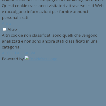
Questi cookie tracciano i visitatori attraverso i siti Web
e raccolgono informazioni per fornire annunci
personalizzati.
Altro
Altro
Altri cookie non classificati sono quelli che vengono
analizzati e non sono ancora stati classificati in una
categoria.
ACCETTA E SALVA
Powered by