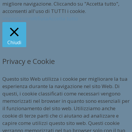
migliore navigazione. Cliccando su "Accetta tutto",
acconsenti all'uso di TUTTI i cookie.
Impostazioni
Rifiuta
Accetta tutto
Chiudi
Privacy e Cookie
Questo sito Web utilizza i cookie per migliorare la tua
esperienza durante la navigazione nel sito Web. Di
questi, i cookie classificati come necessari vengono
memorizzati nel browser in quanto sono essenziali per
il funzionamento del sito web. Utilizziamo anche
cookie di terze parti che ci aiutano ad analizzare e
capire come utilizzi questo sito web. Questi cookie
verranno memorizzati nel tuo browser solo con il tuo