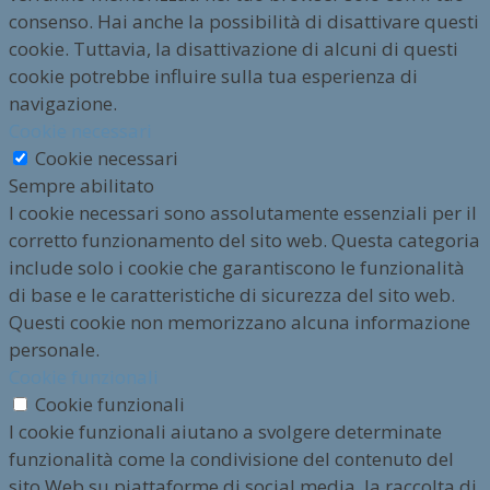
consenso. Hai anche la possibilità di disattivare questi
cookie. Tuttavia, la disattivazione di alcuni di questi
cookie potrebbe influire sulla tua esperienza di
navigazione.
Cookie necessari
Cookie necessari
Sempre abilitato
I cookie necessari sono assolutamente essenziali per il
corretto funzionamento del sito web. Questa categoria
include solo i cookie che garantiscono le funzionalità
di base e le caratteristiche di sicurezza del sito web.
Questi cookie non memorizzano alcuna informazione
personale.
Cookie funzionali
Cookie funzionali
I cookie funzionali aiutano a svolgere determinate
funzionalità come la condivisione del contenuto del
sito Web su piattaforme di social media, la raccolta di