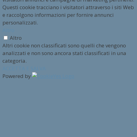
Questi cookie tracciano i visitatori attraverso i siti Web
e raccolgono informazioni per fornire annunci
personalizzati.
Altro
Altro
Altri cookie non classificati sono quelli che vengono
analizzati e non sono ancora stati classificati in una
categoria.
ACCETTA E SALVA
Powered by