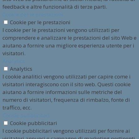
feedback e altre funzionalità di terze parti.
Cookie per le prestazioni
Cookie per le prestazioni
I cookie per le prestazioni vengono utilizzati per
comprendere e analizzare le prestazioni del sito Web e
aiutano a fornire una migliore esperienza utente per i
visitatori.
Analytics
Analytics
I cookie analitici vengono utilizzati per capire come i
visitatori interagiscono con il sito web. Questi cookie
aiutano a fornire informazioni sulle metriche del
numero di visitatori, frequenza di rimbalzo, fonte di
traffico, ecc.
Cookie pubblicitari
Cookie pubblicitari
I cookie pubblicitari vengono utilizzati per fornire ai
visitatori annunci e campagne di marketing pertinenti.