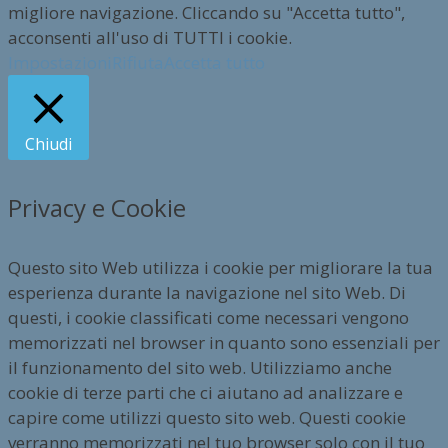
migliore navigazione. Cliccando su "Accetta tutto",
acconsenti all'uso di TUTTI i cookie.
Impostazioni
Rifiuta
Accetta tutto
Chiudi
Privacy e Cookie
Questo sito Web utilizza i cookie per migliorare la tua
esperienza durante la navigazione nel sito Web. Di
questi, i cookie classificati come necessari vengono
memorizzati nel browser in quanto sono essenziali per
il funzionamento del sito web. Utilizziamo anche
cookie di terze parti che ci aiutano ad analizzare e
capire come utilizzi questo sito web. Questi cookie
verranno memorizzati nel tuo browser solo con il tuo