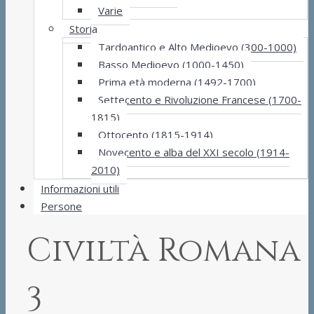
Varie
Storia
Tardoantico e Alto Medioevo (300-1000)
Basso Medioevo (1000-1450)
Prima età moderna (1492-1700)
Settecento e Rivoluzione Francese (1700-
1815)
Ottocento (1815-1914)
Novecento e alba del XXI secolo (1914-
2010)
Informazioni utili
Persone
Civiltà Romana
3