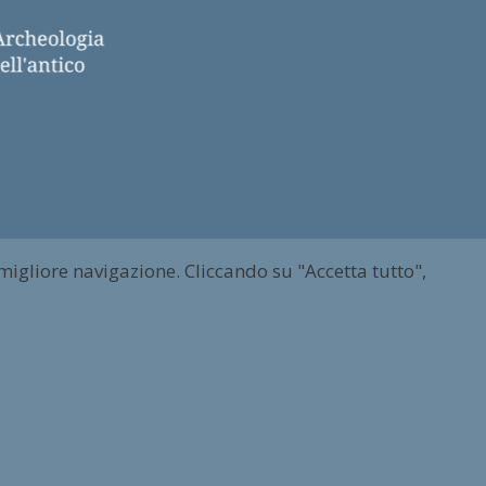
 migliore navigazione. Cliccando su "Accetta tutto",