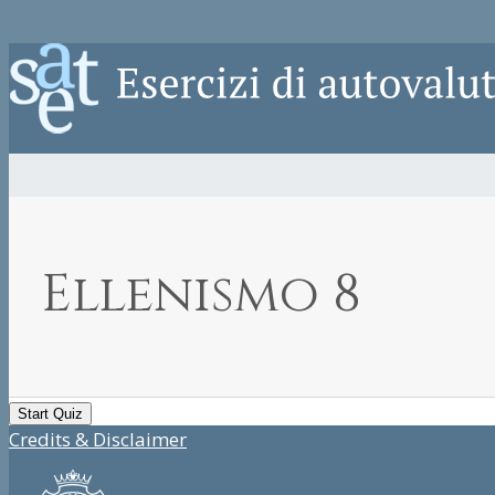
Ellenismo 8
Credits & Disclaimer