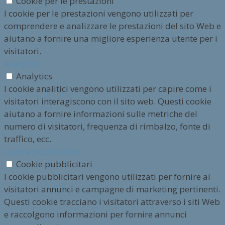
Cookie per le prestazioni
I cookie per le prestazioni vengono utilizzati per
comprendere e analizzare le prestazioni del sito Web e
aiutano a fornire una migliore esperienza utente per i
visitatori.
Analytics
Analytics
I cookie analitici vengono utilizzati per capire come i
visitatori interagiscono con il sito web. Questi cookie
aiutano a fornire informazioni sulle metriche del
numero di visitatori, frequenza di rimbalzo, fonte di
traffico, ecc.
Cookie pubblicitari
Cookie pubblicitari
I cookie pubblicitari vengono utilizzati per fornire ai
visitatori annunci e campagne di marketing pertinenti.
Questi cookie tracciano i visitatori attraverso i siti Web
e raccolgono informazioni per fornire annunci