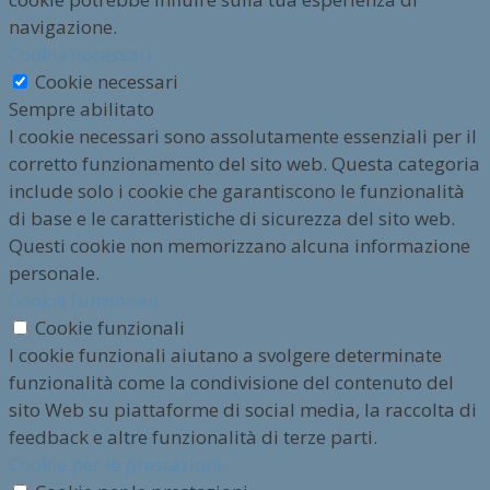
navigazione.
Cookie necessari
Cookie necessari
Sempre abilitato
I cookie necessari sono assolutamente essenziali per il
corretto funzionamento del sito web. Questa categoria
include solo i cookie che garantiscono le funzionalità
di base e le caratteristiche di sicurezza del sito web.
Questi cookie non memorizzano alcuna informazione
personale.
Cookie funzionali
Cookie funzionali
I cookie funzionali aiutano a svolgere determinate
funzionalità come la condivisione del contenuto del
sito Web su piattaforme di social media, la raccolta di
feedback e altre funzionalità di terze parti.
Cookie per le prestazioni