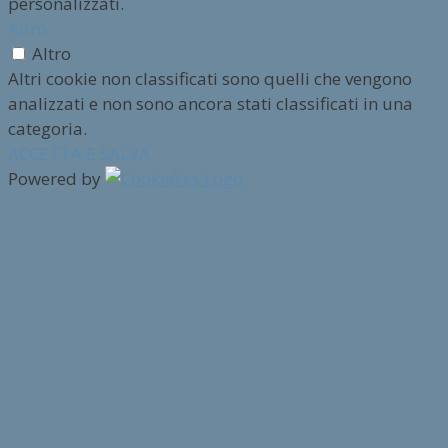
personalizzati.
Altro
Altro
Altri cookie non classificati sono quelli che vengono
analizzati e non sono ancora stati classificati in una
categoria.
ACCETTA E SALVA
Powered by