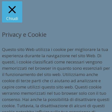
Chiudi
Privacy e Cookie
Questo sito Web utilizza i cookie per migliorare la tua
esperienza durante la navigazione nel sito Web. Di
questi, i cookie classificati come necessari vengono
memorizzati nel browser in quanto sono essenziali per
il funzionamento del sito web. Utilizziamo anche
cookie di terze parti che ci aiutano ad analizzare e
capire come utilizzi questo sito web. Questi cookie
verranno memorizzati nel tuo browser solo con il tuo
consenso. Hai anche la possibilità di disattivare questi
cookie. Tuttavia, la disattivazione di alcuni di questi
cookie potrebbe influire sulla tua esperienza di