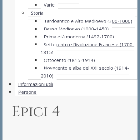
Varie
Storia
Tardoantico e Alto Medioevo (300-1000)
Basso Medioevo (1000-1450)
Prima età moderna (1492-1700)
Settecento e Rivoluzione Francese (1700-
1815)
Ottocento (1815-1914)
Novecento e alba del XXI secolo (1914-
2010)
Informazioni utili
Persone
Epici 4