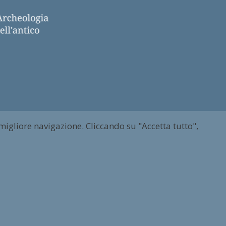
 migliore navigazione. Cliccando su "Accetta tutto",