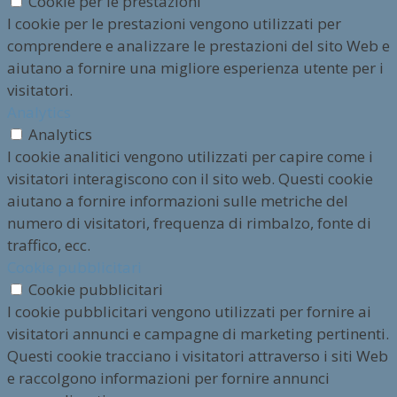
Cookie per le prestazioni
I cookie per le prestazioni vengono utilizzati per
comprendere e analizzare le prestazioni del sito Web e
aiutano a fornire una migliore esperienza utente per i
visitatori.
Analytics
Analytics
I cookie analitici vengono utilizzati per capire come i
visitatori interagiscono con il sito web. Questi cookie
aiutano a fornire informazioni sulle metriche del
numero di visitatori, frequenza di rimbalzo, fonte di
traffico, ecc.
Cookie pubblicitari
Cookie pubblicitari
I cookie pubblicitari vengono utilizzati per fornire ai
visitatori annunci e campagne di marketing pertinenti.
Questi cookie tracciano i visitatori attraverso i siti Web
e raccolgono informazioni per fornire annunci