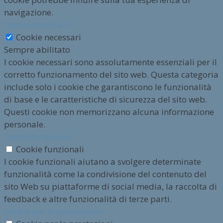
navigazione.
Cookie necessari
Cookie necessari
Sempre abilitato
I cookie necessari sono assolutamente essenziali per il
corretto funzionamento del sito web. Questa categoria
include solo i cookie che garantiscono le funzionalità
di base e le caratteristiche di sicurezza del sito web.
Questi cookie non memorizzano alcuna informazione
personale.
Cookie funzionali
Cookie funzionali
I cookie funzionali aiutano a svolgere determinate
funzionalità come la condivisione del contenuto del
sito Web su piattaforme di social media, la raccolta di
feedback e altre funzionalità di terze parti.
Cookie per le prestazioni