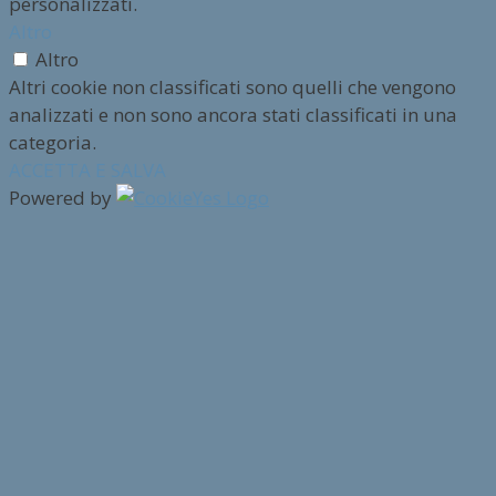
personalizzati.
Altro
Altro
Altri cookie non classificati sono quelli che vengono
analizzati e non sono ancora stati classificati in una
categoria.
ACCETTA E SALVA
Powered by