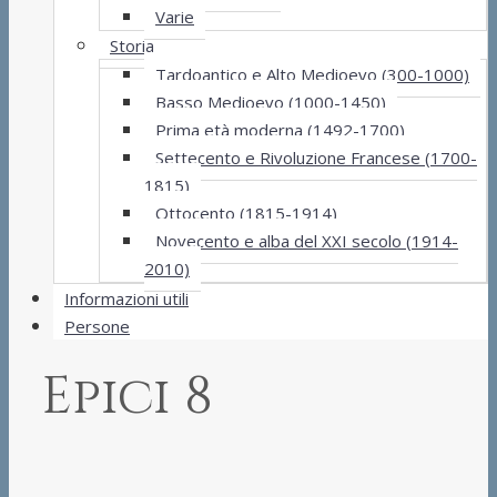
Varie
Storia
Tardoantico e Alto Medioevo (300-1000)
Basso Medioevo (1000-1450)
Prima età moderna (1492-1700)
Settecento e Rivoluzione Francese (1700-
1815)
Ottocento (1815-1914)
Novecento e alba del XXI secolo (1914-
2010)
Informazioni utili
Persone
Epici 8