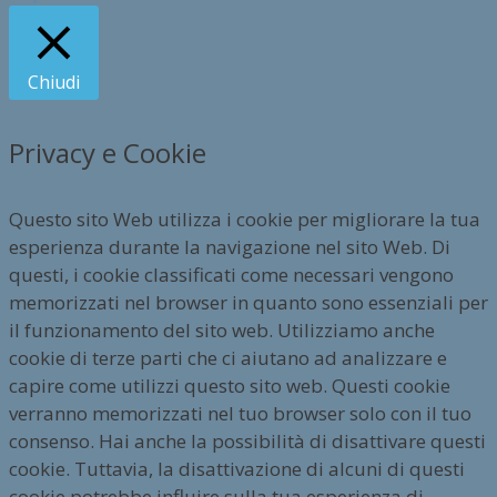
Chiudi
Privacy e Cookie
Questo sito Web utilizza i cookie per migliorare la tua
esperienza durante la navigazione nel sito Web. Di
questi, i cookie classificati come necessari vengono
memorizzati nel browser in quanto sono essenziali per
il funzionamento del sito web. Utilizziamo anche
cookie di terze parti che ci aiutano ad analizzare e
capire come utilizzi questo sito web. Questi cookie
verranno memorizzati nel tuo browser solo con il tuo
consenso. Hai anche la possibilità di disattivare questi
cookie. Tuttavia, la disattivazione di alcuni di questi
cookie potrebbe influire sulla tua esperienza di