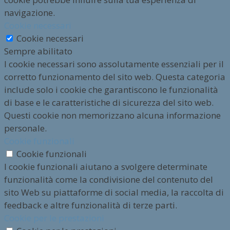
navigazione.
Cookie necessari
Cookie necessari
Sempre abilitato
I cookie necessari sono assolutamente essenziali per il
corretto funzionamento del sito web. Questa categoria
include solo i cookie che garantiscono le funzionalità
di base e le caratteristiche di sicurezza del sito web.
Questi cookie non memorizzano alcuna informazione
personale.
Cookie funzionali
Cookie funzionali
I cookie funzionali aiutano a svolgere determinate
funzionalità come la condivisione del contenuto del
sito Web su piattaforme di social media, la raccolta di
feedback e altre funzionalità di terze parti.
Cookie per le prestazioni