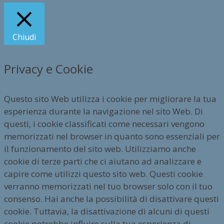
Chiudi
Privacy e Cookie
Questo sito Web utilizza i cookie per migliorare la tua
esperienza durante la navigazione nel sito Web. Di
questi, i cookie classificati come necessari vengono
memorizzati nel browser in quanto sono essenziali per
il funzionamento del sito web. Utilizziamo anche
cookie di terze parti che ci aiutano ad analizzare e
capire come utilizzi questo sito web. Questi cookie
verranno memorizzati nel tuo browser solo con il tuo
consenso. Hai anche la possibilità di disattivare questi
cookie. Tuttavia, la disattivazione di alcuni di questi
cookie potrebbe influire sulla tua esperienza di