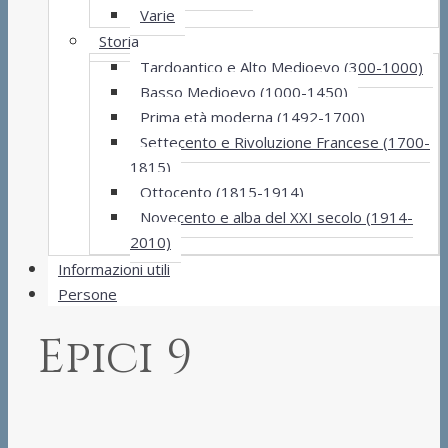
Varie
Storia
Tardoantico e Alto Medioevo (300-1000)
Basso Medioevo (1000-1450)
Prima età moderna (1492-1700)
Settecento e Rivoluzione Francese (1700-
1815)
Ottocento (1815-1914)
Novecento e alba del XXI secolo (1914-
2010)
Informazioni utili
Persone
Epici 9