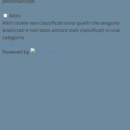
personalizzati.
Altro
Altro
Altri cookie non classificati sono quelli che vengono
analizzati e non sono ancora stati classificati in una
categoria.
ACCETTA E SALVA
Powered by