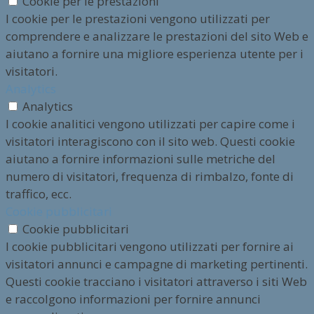
Cookie per le prestazioni
I cookie per le prestazioni vengono utilizzati per
comprendere e analizzare le prestazioni del sito Web e
aiutano a fornire una migliore esperienza utente per i
visitatori.
Analytics
Analytics
I cookie analitici vengono utilizzati per capire come i
visitatori interagiscono con il sito web. Questi cookie
aiutano a fornire informazioni sulle metriche del
numero di visitatori, frequenza di rimbalzo, fonte di
traffico, ecc.
Cookie pubblicitari
Cookie pubblicitari
I cookie pubblicitari vengono utilizzati per fornire ai
visitatori annunci e campagne di marketing pertinenti.
Questi cookie tracciano i visitatori attraverso i siti Web
e raccolgono informazioni per fornire annunci