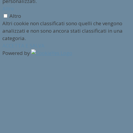
personalizzati.
Altro
Altro
Altri cookie non classificati sono quelli che vengono
analizzati e non sono ancora stati classificati in una
categoria.
ACCETTA E SALVA
Powered by