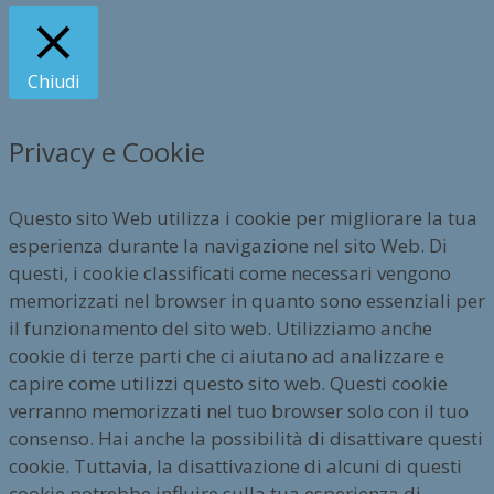
Chiudi
Privacy e Cookie
Questo sito Web utilizza i cookie per migliorare la tua
esperienza durante la navigazione nel sito Web. Di
questi, i cookie classificati come necessari vengono
memorizzati nel browser in quanto sono essenziali per
il funzionamento del sito web. Utilizziamo anche
cookie di terze parti che ci aiutano ad analizzare e
capire come utilizzi questo sito web. Questi cookie
verranno memorizzati nel tuo browser solo con il tuo
consenso. Hai anche la possibilità di disattivare questi
cookie. Tuttavia, la disattivazione di alcuni di questi
cookie potrebbe influire sulla tua esperienza di