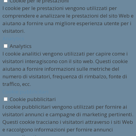
Cookie per le prestazioni
I cookie per le prestazioni vengono utilizzati per
comprendere e analizzare le prestazioni del sito Web e
aiutano a fornire una migliore esperienza utente per i
visitatori.
Analytics
Analytics
I cookie analitici vengono utilizzati per capire come i
visitatori interagiscono con il sito web. Questi cookie
aiutano a fornire informazioni sulle metriche del
numero di visitatori, frequenza di rimbalzo, fonte di
traffico, ecc.
Cookie pubblicitari
Cookie pubblicitari
I cookie pubblicitari vengono utilizzati per fornire ai
visitatori annunci e campagne di marketing pertinenti.
Questi cookie tracciano i visitatori attraverso i siti Web
e raccolgono informazioni per fornire annunci