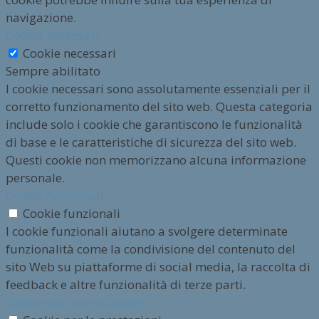
navigazione.
Cookie necessari
Cookie necessari
Sempre abilitato
I cookie necessari sono assolutamente essenziali per il
corretto funzionamento del sito web. Questa categoria
include solo i cookie che garantiscono le funzionalità
di base e le caratteristiche di sicurezza del sito web.
Questi cookie non memorizzano alcuna informazione
personale.
Cookie funzionali
Cookie funzionali
I cookie funzionali aiutano a svolgere determinate
funzionalità come la condivisione del contenuto del
sito Web su piattaforme di social media, la raccolta di
feedback e altre funzionalità di terze parti.
Cookie per le prestazioni