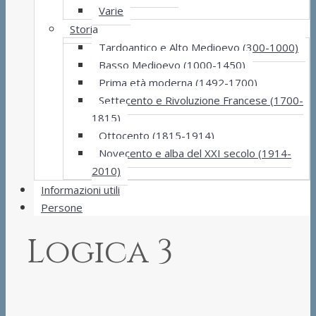
Varie
Storia
Tardoantico e Alto Medioevo (300-1000)
Basso Medioevo (1000-1450)
Prima età moderna (1492-1700)
Settecento e Rivoluzione Francese (1700-
1815)
Ottocento (1815-1914)
Novecento e alba del XXI secolo (1914-
2010)
Informazioni utili
Persone
Logica 3