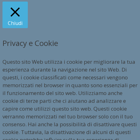
Chiudi
Privacy e Cookie
Questo sito Web utilizza i cookie per migliorare la tua
esperienza durante la navigazione nel sito Web. Di
questi, i cookie classificati come necessari vengono
memorizzati nel browser in quanto sono essenziali per
il funzionamento del sito web. Utilizziamo anche
cookie di terze parti che ci aiutano ad analizzare e
capire come utilizzi questo sito web. Questi cookie
verranno memorizzati nel tuo browser solo con il tuo
consenso. Hai anche la possibilità di disattivare questi
cookie. Tuttavia, la disattivazione di alcuni di questi
cookie potrebbe influire sulla tua esperienza di