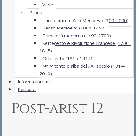
Varie
Storia
Tardoantico e Alto Medioevo (300-1000)
Basso Medioevo (1000-1450)
Prima età moderna (1492-1700)
Settecento e Rivoluzione Francese (1700-
1815)
Ottocento (1815-1914)
Novecento e alba del XXI secolo (1914-
2010)
Informazioni utili
Persone
Post-arist 12