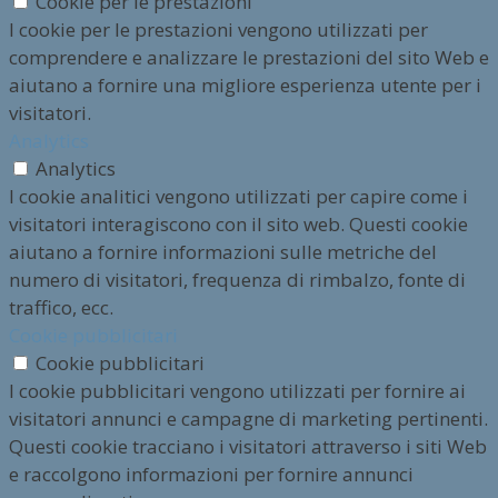
Cookie per le prestazioni
I cookie per le prestazioni vengono utilizzati per
comprendere e analizzare le prestazioni del sito Web e
aiutano a fornire una migliore esperienza utente per i
visitatori.
Analytics
Analytics
I cookie analitici vengono utilizzati per capire come i
visitatori interagiscono con il sito web. Questi cookie
aiutano a fornire informazioni sulle metriche del
numero di visitatori, frequenza di rimbalzo, fonte di
traffico, ecc.
Cookie pubblicitari
Cookie pubblicitari
I cookie pubblicitari vengono utilizzati per fornire ai
visitatori annunci e campagne di marketing pertinenti.
Questi cookie tracciano i visitatori attraverso i siti Web
e raccolgono informazioni per fornire annunci