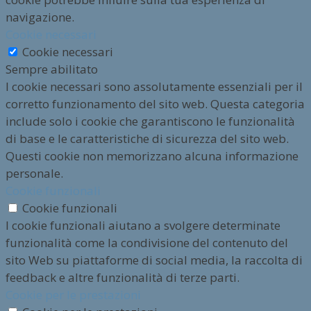
navigazione.
Cookie necessari
Cookie necessari
Sempre abilitato
I cookie necessari sono assolutamente essenziali per il
corretto funzionamento del sito web. Questa categoria
include solo i cookie che garantiscono le funzionalità
di base e le caratteristiche di sicurezza del sito web.
Questi cookie non memorizzano alcuna informazione
personale.
Cookie funzionali
Cookie funzionali
I cookie funzionali aiutano a svolgere determinate
funzionalità come la condivisione del contenuto del
sito Web su piattaforme di social media, la raccolta di
feedback e altre funzionalità di terze parti.
Cookie per le prestazioni