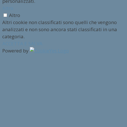
personalizzati.
Altro
Altro
Altri cookie non classificati sono quelli che vengono
analizzati e non sono ancora stati classificati in una
categoria.
ACCETTA E SALVA
Powered by