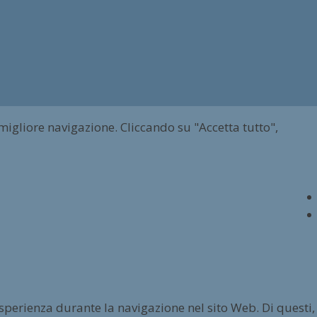
 migliore navigazione. Cliccando su "Accetta tutto",
esperienza durante la navigazione nel sito Web. Di questi,