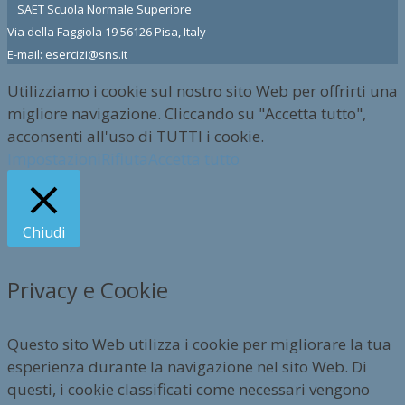
SAET Scuola Normale Superiore
Via della Faggiola 19 56126 Pisa, Italy
E-mail: esercizi@sns.it
Utilizziamo i cookie sul nostro sito Web per offrirti una
migliore navigazione. Cliccando su "Accetta tutto",
acconsenti all'uso di TUTTI i cookie.
Impostazioni
Rifiuta
Accetta tutto
Chiudi
Privacy e Cookie
Questo sito Web utilizza i cookie per migliorare la tua
esperienza durante la navigazione nel sito Web. Di
questi, i cookie classificati come necessari vengono