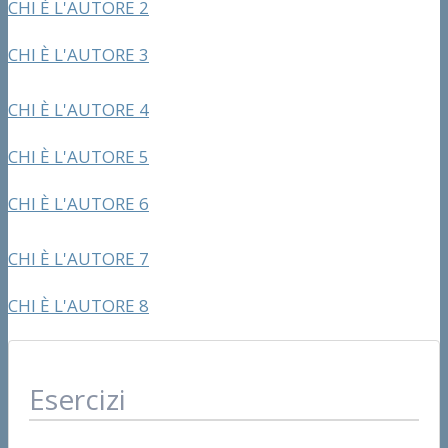
CHI È L'AUTORE 2
CHI È L'AUTORE 3
CHI È L'AUTORE 4
CHI È L'AUTORE 5
CHI È L'AUTORE 6
CHI È L'AUTORE 7
CHI È L'AUTORE 8
Esercizi