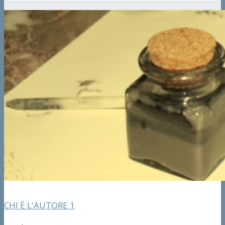
CHI È L'AUTORE 1