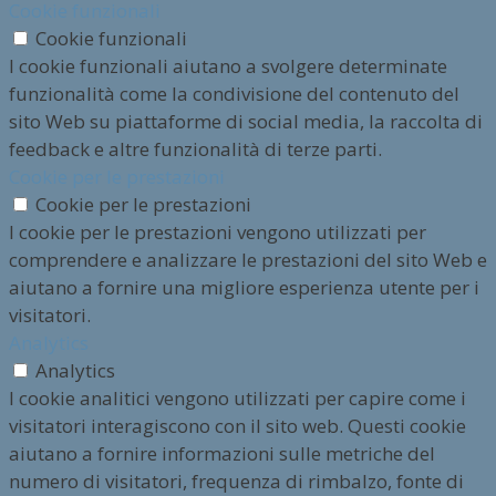
Cookie funzionali
Cookie funzionali
I cookie funzionali aiutano a svolgere determinate
funzionalità come la condivisione del contenuto del
sito Web su piattaforme di social media, la raccolta di
feedback e altre funzionalità di terze parti.
Cookie per le prestazioni
Cookie per le prestazioni
I cookie per le prestazioni vengono utilizzati per
comprendere e analizzare le prestazioni del sito Web e
aiutano a fornire una migliore esperienza utente per i
visitatori.
Analytics
Analytics
I cookie analitici vengono utilizzati per capire come i
visitatori interagiscono con il sito web. Questi cookie
aiutano a fornire informazioni sulle metriche del
numero di visitatori, frequenza di rimbalzo, fonte di