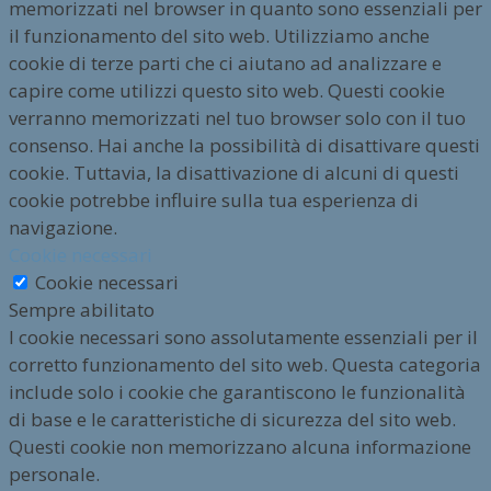
memorizzati nel browser in quanto sono essenziali per
il funzionamento del sito web. Utilizziamo anche
cookie di terze parti che ci aiutano ad analizzare e
capire come utilizzi questo sito web. Questi cookie
verranno memorizzati nel tuo browser solo con il tuo
consenso. Hai anche la possibilità di disattivare questi
cookie. Tuttavia, la disattivazione di alcuni di questi
cookie potrebbe influire sulla tua esperienza di
navigazione.
Cookie necessari
Cookie necessari
Sempre abilitato
I cookie necessari sono assolutamente essenziali per il
corretto funzionamento del sito web. Questa categoria
include solo i cookie che garantiscono le funzionalità
di base e le caratteristiche di sicurezza del sito web.
Questi cookie non memorizzano alcuna informazione
personale.