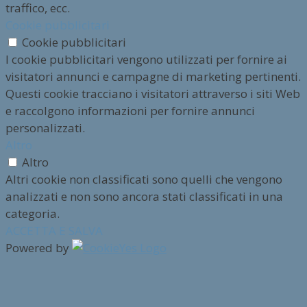
traffico, ecc.
Cookie pubblicitari
Cookie pubblicitari
I cookie pubblicitari vengono utilizzati per fornire ai
visitatori annunci e campagne di marketing pertinenti.
Questi cookie tracciano i visitatori attraverso i siti Web
e raccolgono informazioni per fornire annunci
personalizzati.
Altro
Altro
Altri cookie non classificati sono quelli che vengono
analizzati e non sono ancora stati classificati in una
categoria.
ACCETTA E SALVA
Powered by