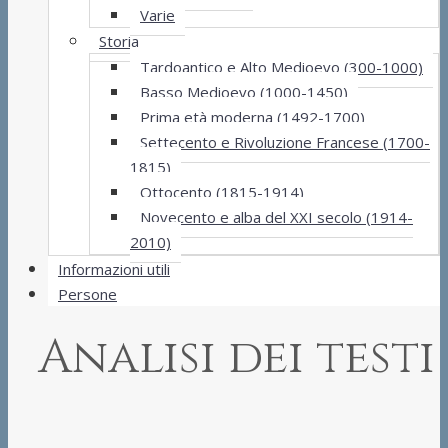
Varie
Storia
Tardoantico e Alto Medioevo (300-1000)
Basso Medioevo (1000-1450)
Prima età moderna (1492-1700)
Settecento e Rivoluzione Francese (1700-
1815)
Ottocento (1815-1914)
Novecento e alba del XXI secolo (1914-
2010)
Informazioni utili
Persone
Analisi dei testi