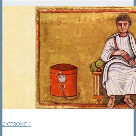
CICERONE 1