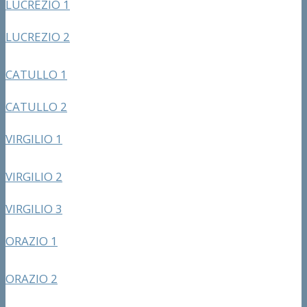
LUCREZIO 1
LUCREZIO 2
CATULLO 1
CATULLO 2
VIRGILIO 1
VIRGILIO 2
VIRGILIO 3
ORAZIO 1
ORAZIO 2