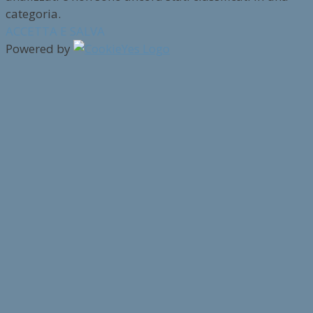
categoria.
ACCETTA E SALVA
Powered by