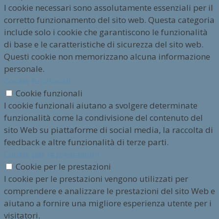
I cookie necessari sono assolutamente essenziali per il
corretto funzionamento del sito web. Questa categoria
include solo i cookie che garantiscono le funzionalità
di base e le caratteristiche di sicurezza del sito web.
Questi cookie non memorizzano alcuna informazione
personale.
Cookie funzionali
Cookie funzionali
I cookie funzionali aiutano a svolgere determinate
funzionalità come la condivisione del contenuto del
sito Web su piattaforme di social media, la raccolta di
feedback e altre funzionalità di terze parti.
Cookie per le prestazioni
Cookie per le prestazioni
I cookie per le prestazioni vengono utilizzati per
comprendere e analizzare le prestazioni del sito Web e
aiutano a fornire una migliore esperienza utente per i
visitatori.