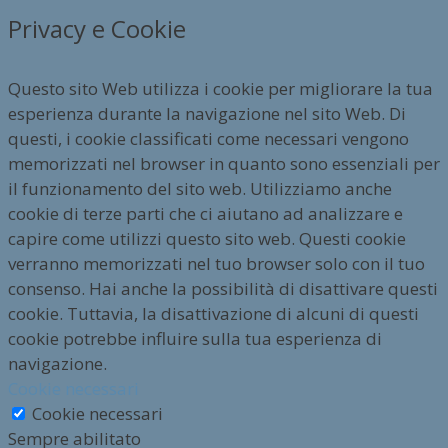
Privacy e Cookie
Questo sito Web utilizza i cookie per migliorare la tua
esperienza durante la navigazione nel sito Web. Di
questi, i cookie classificati come necessari vengono
memorizzati nel browser in quanto sono essenziali per
il funzionamento del sito web. Utilizziamo anche
cookie di terze parti che ci aiutano ad analizzare e
capire come utilizzi questo sito web. Questi cookie
verranno memorizzati nel tuo browser solo con il tuo
consenso. Hai anche la possibilità di disattivare questi
cookie. Tuttavia, la disattivazione di alcuni di questi
cookie potrebbe influire sulla tua esperienza di
navigazione.
Cookie necessari
Cookie necessari
Sempre abilitato