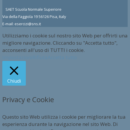
SAET Scuola Normale Superiore
Via della Faggiola 19 56126 Pisa, Italy
E-mail: esercizi@sns.it
Utilizziamo i cookie sul nostro sito Web per offrirti una
migliore navigazione. Cliccando su "Accetta tutto",
acconsenti all'uso di TUTTI i cookie.
Impostazioni
Rifiuta
Accetta tutto
Chiudi
Privacy e Cookie
Questo sito Web utilizza i cookie per migliorare la tua
esperienza durante la navigazione nel sito Web. Di