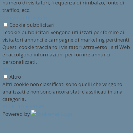
numero di visitatori, frequenza di rimbalzo, fonte di
traffico, ecc.
Cookie pubblicitari
Cookie pubblicitari
I cookie pubblicitari vengono utilizzati per fornire ai
visitatori annunci e campagne di marketing pertinenti.
Questi cookie tracciano i visitatori attraverso i siti Web
e raccolgono informazioni per fornire annunci
personalizzati.
Altro
Altro
Altri cookie non classificati sono quelli che vengono
analizzati e non sono ancora stati classificati in una
categoria.
ACCETTA E SALVA
Powered by