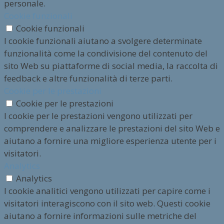
personale.
Cookie funzionali
Cookie funzionali
I cookie funzionali aiutano a svolgere determinate
funzionalità come la condivisione del contenuto del
sito Web su piattaforme di social media, la raccolta di
feedback e altre funzionalità di terze parti.
Cookie per le prestazioni
Cookie per le prestazioni
I cookie per le prestazioni vengono utilizzati per
comprendere e analizzare le prestazioni del sito Web e
aiutano a fornire una migliore esperienza utente per i
visitatori.
Analytics
Analytics
I cookie analitici vengono utilizzati per capire come i
visitatori interagiscono con il sito web. Questi cookie
aiutano a fornire informazioni sulle metriche del