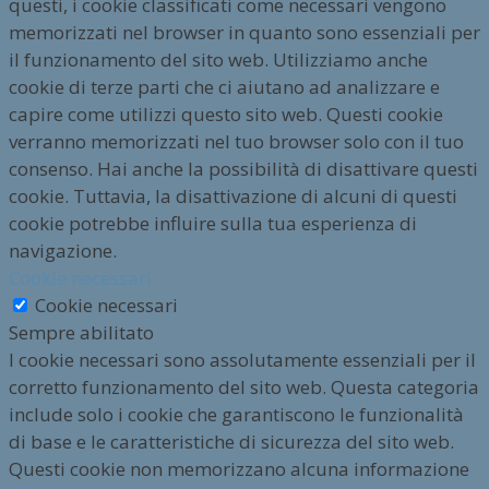
questi, i cookie classificati come necessari vengono
memorizzati nel browser in quanto sono essenziali per
il funzionamento del sito web. Utilizziamo anche
cookie di terze parti che ci aiutano ad analizzare e
capire come utilizzi questo sito web. Questi cookie
verranno memorizzati nel tuo browser solo con il tuo
consenso. Hai anche la possibilità di disattivare questi
cookie. Tuttavia, la disattivazione di alcuni di questi
cookie potrebbe influire sulla tua esperienza di
navigazione.
Cookie necessari
Cookie necessari
Sempre abilitato
I cookie necessari sono assolutamente essenziali per il
corretto funzionamento del sito web. Questa categoria
include solo i cookie che garantiscono le funzionalità
di base e le caratteristiche di sicurezza del sito web.
Questi cookie non memorizzano alcuna informazione