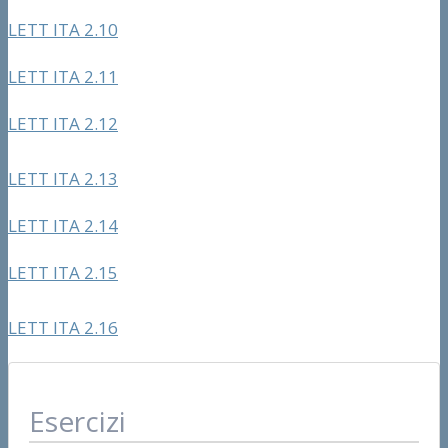
LETT ITA 2.10
LETT ITA 2.11
LETT ITA 2.12
LETT ITA 2.13
LETT ITA 2.14
LETT ITA 2.15
LETT ITA 2.16
Esercizi