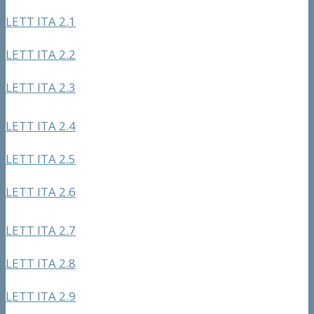
LETT ITA 2.1
LETT ITA 2.2
LETT ITA 2.3
LETT ITA 2.4
LETT ITA 2.5
LETT ITA 2.6
LETT ITA 2.7
LETT ITA 2.8
LETT ITA 2.9