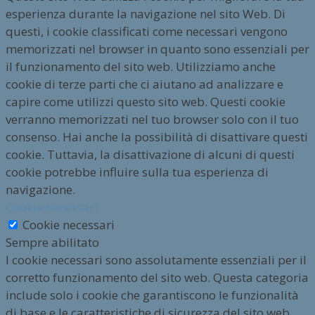
esperienza durante la navigazione nel sito Web. Di
questi, i cookie classificati come necessari vengono
memorizzati nel browser in quanto sono essenziali per
il funzionamento del sito web. Utilizziamo anche
cookie di terze parti che ci aiutano ad analizzare e
capire come utilizzi questo sito web. Questi cookie
verranno memorizzati nel tuo browser solo con il tuo
consenso. Hai anche la possibilità di disattivare questi
cookie. Tuttavia, la disattivazione di alcuni di questi
cookie potrebbe influire sulla tua esperienza di
navigazione.
Cookie necessari
Cookie necessari
Sempre abilitato
I cookie necessari sono assolutamente essenziali per il
corretto funzionamento del sito web. Questa categoria
include solo i cookie che garantiscono le funzionalità
di base e le caratteristiche di sicurezza del sito web.