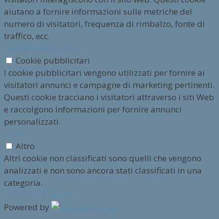
aiutano a fornire informazioni sulle metriche del
numero di visitatori, frequenza di rimbalzo, fonte di
traffico, ecc.
Cookie pubblicitari
Cookie pubblicitari
I cookie pubblicitari vengono utilizzati per fornire ai
visitatori annunci e campagne di marketing pertinenti.
Questi cookie tracciano i visitatori attraverso i siti Web
e raccolgono informazioni per fornire annunci
personalizzati.
Altro
Altro
Altri cookie non classificati sono quelli che vengono
analizzati e non sono ancora stati classificati in una
categoria.
ACCETTA E SALVA
Powered by