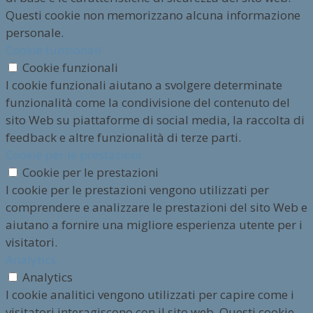
Questi cookie non memorizzano alcuna informazione
personale.
Cookie funzionali
Cookie funzionali
I cookie funzionali aiutano a svolgere determinate
funzionalità come la condivisione del contenuto del
sito Web su piattaforme di social media, la raccolta di
feedback e altre funzionalità di terze parti.
Cookie per le prestazioni
Cookie per le prestazioni
I cookie per le prestazioni vengono utilizzati per
comprendere e analizzare le prestazioni del sito Web e
aiutano a fornire una migliore esperienza utente per i
visitatori.
Analytics
Analytics
I cookie analitici vengono utilizzati per capire come i
visitatori interagiscono con il sito web. Questi cookie