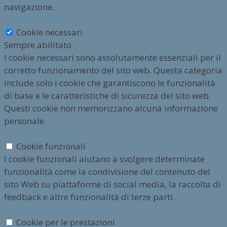
navigazione.
Cookie necessari
Cookie necessari
Sempre abilitato
I cookie necessari sono assolutamente essenziali per il
corretto funzionamento del sito web. Questa categoria
include solo i cookie che garantiscono le funzionalità
di base e le caratteristiche di sicurezza del sito web.
Questi cookie non memorizzano alcuna informazione
personale.
Cookie funzionali
Cookie funzionali
I cookie funzionali aiutano a svolgere determinate
funzionalità come la condivisione del contenuto del
sito Web su piattaforme di social media, la raccolta di
feedback e altre funzionalità di terze parti.
Cookie per le prestazioni
Cookie per le prestazioni