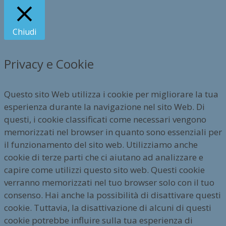
Chiudi
Privacy e Cookie
Questo sito Web utilizza i cookie per migliorare la tua
esperienza durante la navigazione nel sito Web. Di
questi, i cookie classificati come necessari vengono
memorizzati nel browser in quanto sono essenziali per
il funzionamento del sito web. Utilizziamo anche
cookie di terze parti che ci aiutano ad analizzare e
capire come utilizzi questo sito web. Questi cookie
verranno memorizzati nel tuo browser solo con il tuo
consenso. Hai anche la possibilità di disattivare questi
cookie. Tuttavia, la disattivazione di alcuni di questi
cookie potrebbe influire sulla tua esperienza di