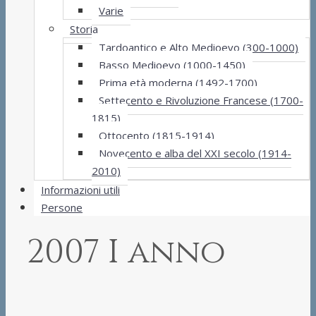
Varie
Storia
Tardoantico e Alto Medioevo (300-1000)
Basso Medioevo (1000-1450)
Prima età moderna (1492-1700)
Settecento e Rivoluzione Francese (1700-
1815)
Ottocento (1815-1914)
Novecento e alba del XXI secolo (1914-
2010)
Informazioni utili
Persone
2007 I anno