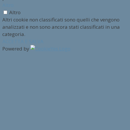
Altro
Altro
Altri cookie non classificati sono quelli che vengono
analizzati e non sono ancora stati classificati in una
categoria.
ACCETTA E SALVA
Powered by