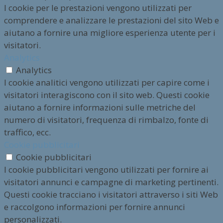
I cookie per le prestazioni vengono utilizzati per
comprendere e analizzare le prestazioni del sito Web e
aiutano a fornire una migliore esperienza utente per i
visitatori.
Analytics
Analytics
I cookie analitici vengono utilizzati per capire come i
visitatori interagiscono con il sito web. Questi cookie
aiutano a fornire informazioni sulle metriche del
numero di visitatori, frequenza di rimbalzo, fonte di
traffico, ecc.
Cookie pubblicitari
Cookie pubblicitari
I cookie pubblicitari vengono utilizzati per fornire ai
visitatori annunci e campagne di marketing pertinenti.
Questi cookie tracciano i visitatori attraverso i siti Web
e raccolgono informazioni per fornire annunci
personalizzati.