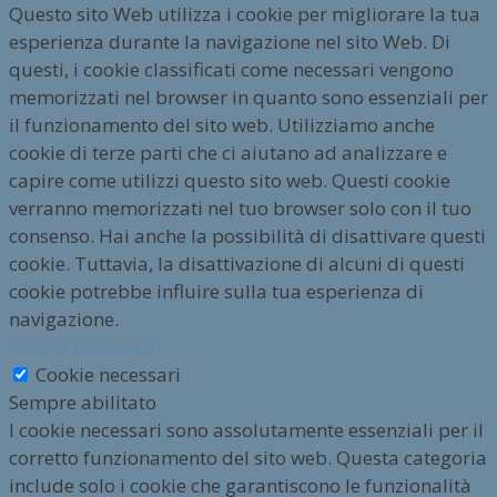
Questo sito Web utilizza i cookie per migliorare la tua
esperienza durante la navigazione nel sito Web. Di
questi, i cookie classificati come necessari vengono
memorizzati nel browser in quanto sono essenziali per
il funzionamento del sito web. Utilizziamo anche
cookie di terze parti che ci aiutano ad analizzare e
capire come utilizzi questo sito web. Questi cookie
verranno memorizzati nel tuo browser solo con il tuo
consenso. Hai anche la possibilità di disattivare questi
cookie. Tuttavia, la disattivazione di alcuni di questi
cookie potrebbe influire sulla tua esperienza di
navigazione.
Cookie necessari
Cookie necessari
Sempre abilitato
I cookie necessari sono assolutamente essenziali per il
corretto funzionamento del sito web. Questa categoria
include solo i cookie che garantiscono le funzionalità