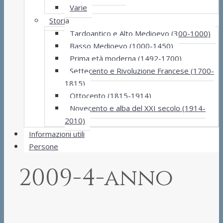
Varie
Storia
Tardoantico e Alto Medioevo (300-1000)
Basso Medioevo (1000-1450)
Prima età moderna (1492-1700)
Settecento e Rivoluzione Francese (1700-
1815)
Ottocento (1815-1914)
Novecento e alba del XXI secolo (1914-
2010)
Informazioni utili
Persone
2009-4-anno