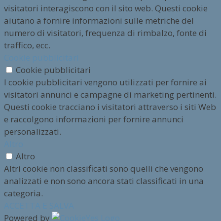
visitatori interagiscono con il sito web. Questi cookie
aiutano a fornire informazioni sulle metriche del
numero di visitatori, frequenza di rimbalzo, fonte di
traffico, ecc.
Cookie pubblicitari
Cookie pubblicitari
I cookie pubblicitari vengono utilizzati per fornire ai
visitatori annunci e campagne di marketing pertinenti.
Questi cookie tracciano i visitatori attraverso i siti Web
e raccolgono informazioni per fornire annunci
personalizzati.
Altro
Altro
Altri cookie non classificati sono quelli che vengono
analizzati e non sono ancora stati classificati in una
categoria.
ACCETTA E SALVA
Powered by