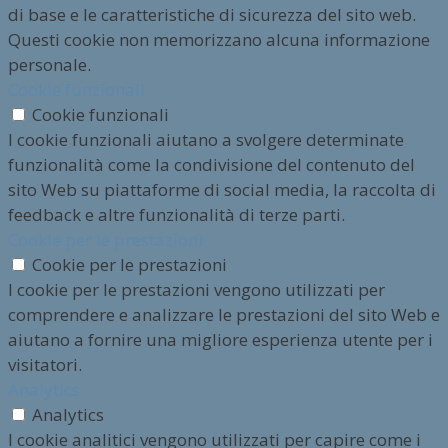
di base e le caratteristiche di sicurezza del sito web.
Questi cookie non memorizzano alcuna informazione
personale.
Cookie funzionali
Cookie funzionali
I cookie funzionali aiutano a svolgere determinate
funzionalità come la condivisione del contenuto del
sito Web su piattaforme di social media, la raccolta di
feedback e altre funzionalità di terze parti.
Cookie per le prestazioni
Cookie per le prestazioni
I cookie per le prestazioni vengono utilizzati per
comprendere e analizzare le prestazioni del sito Web e
aiutano a fornire una migliore esperienza utente per i
visitatori.
Analytics
Analytics
I cookie analitici vengono utilizzati per capire come i