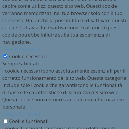
capire come utilizzi questo sito web. Questi cookie
verranno memorizzati nel tuo browser solo con il tuo
consenso. Hai anche la possibilità di disattivare questi
cookie. Tuttavia, la disattivazione di alcuni di questi
cookie potrebbe influire sulla tua esperienza di
navigazione.
Cookie necessari
Cookie necessari
Sempre abilitato
I cookie necessari sono assolutamente essenziali per il
corretto funzionamento del sito web. Questa categoria
include solo i cookie che garantiscono le funzionalità
di base e le caratteristiche di sicurezza del sito web.
Questi cookie non memorizzano alcuna informazione
personale.
Cookie funzionali
Cookie funzionali
I cookie funzionali aiutano a svolgere determinate