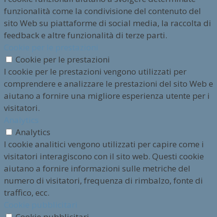
funzionalità come la condivisione del contenuto del
sito Web su piattaforme di social media, la raccolta di
feedback e altre funzionalità di terze parti.
Cookie per le prestazioni
Cookie per le prestazioni
I cookie per le prestazioni vengono utilizzati per
comprendere e analizzare le prestazioni del sito Web e
aiutano a fornire una migliore esperienza utente per i
visitatori.
Analytics
Analytics
I cookie analitici vengono utilizzati per capire come i
visitatori interagiscono con il sito web. Questi cookie
aiutano a fornire informazioni sulle metriche del
numero di visitatori, frequenza di rimbalzo, fonte di
traffico, ecc.
Cookie pubblicitari
Cookie pubblicitari