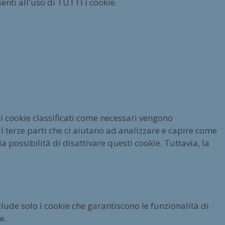
enti all'uso di TUTTI i cookie.
 i cookie classificati come necessari vengono
 terze parti che ci aiutano ad analizzare e capire come
 possibilità di disattivare questi cookie. Tuttavia, la
lude solo i cookie che garantiscono le funzionalità di
e.