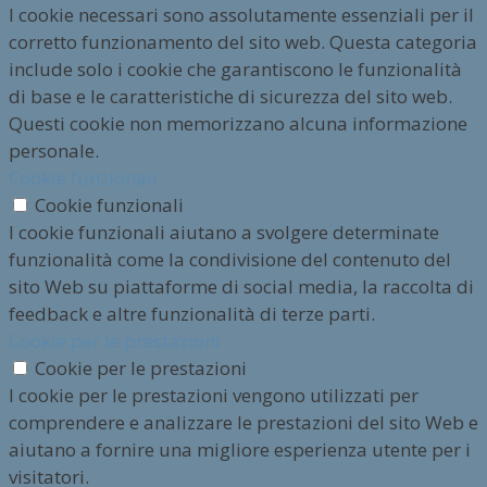
I cookie necessari sono assolutamente essenziali per il
corretto funzionamento del sito web. Questa categoria
include solo i cookie che garantiscono le funzionalità
di base e le caratteristiche di sicurezza del sito web.
Questi cookie non memorizzano alcuna informazione
personale.
Cookie funzionali
Cookie funzionali
I cookie funzionali aiutano a svolgere determinate
funzionalità come la condivisione del contenuto del
sito Web su piattaforme di social media, la raccolta di
feedback e altre funzionalità di terze parti.
Cookie per le prestazioni
Cookie per le prestazioni
I cookie per le prestazioni vengono utilizzati per
comprendere e analizzare le prestazioni del sito Web e
aiutano a fornire una migliore esperienza utente per i
visitatori.