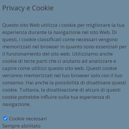
Privacy e Cookie
Questo sito Web utilizza i cookie per migliorare la tua
esperienza durante la navigazione nel sito Web. Di
questi, i cookie classificati come necessari vengono
memorizzati nel browser in quanto sono essenziali per
il funzionamento del sito web. Utilizziamo anche
cookie di terze parti che ci aiutano ad analizzare e
capire come utilizzi questo sito web. Questi cookie
verranno memorizzati nel tuo browser solo con il tuo
consenso. Hai anche la possibilità di disattivare questi
cookie. Tuttavia, la disattivazione di alcuni di questi
cookie potrebbe influire sulla tua esperienza di
navigazione.
Cookie necessari
Cookie necessari
Sempre abilitato