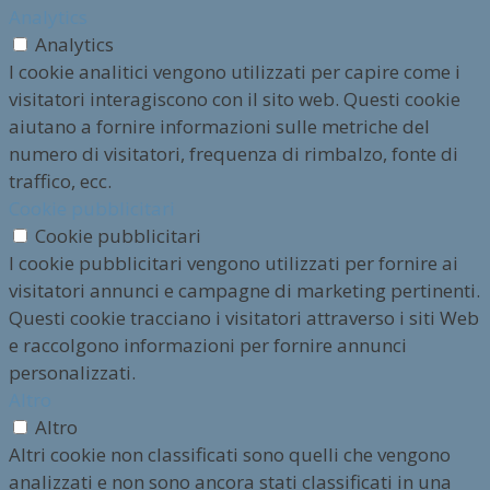
Analytics
Analytics
I cookie analitici vengono utilizzati per capire come i
visitatori interagiscono con il sito web. Questi cookie
aiutano a fornire informazioni sulle metriche del
numero di visitatori, frequenza di rimbalzo, fonte di
traffico, ecc.
Cookie pubblicitari
Cookie pubblicitari
I cookie pubblicitari vengono utilizzati per fornire ai
visitatori annunci e campagne di marketing pertinenti.
Questi cookie tracciano i visitatori attraverso i siti Web
e raccolgono informazioni per fornire annunci
personalizzati.
Altro
Altro
Altri cookie non classificati sono quelli che vengono
analizzati e non sono ancora stati classificati in una