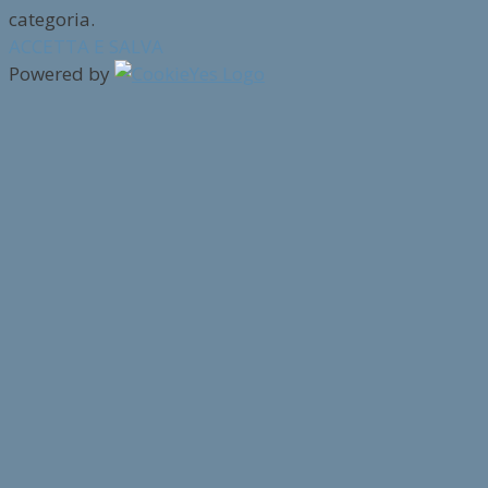
categoria.
ACCETTA E SALVA
Powered by