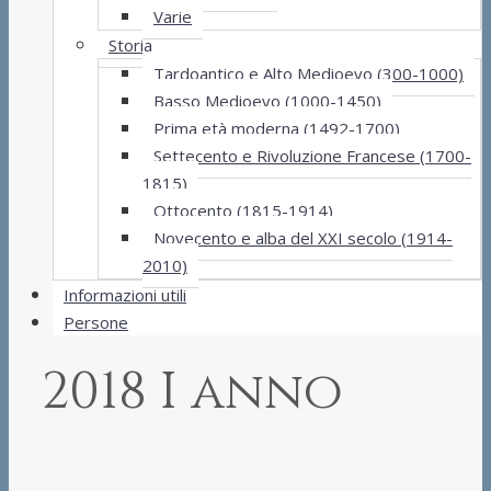
Varie
Storia
Tardoantico e Alto Medioevo (300-1000)
Basso Medioevo (1000-1450)
Prima età moderna (1492-1700)
Settecento e Rivoluzione Francese (1700-
1815)
Ottocento (1815-1914)
Novecento e alba del XXI secolo (1914-
2010)
Informazioni utili
Persone
2018 I anno