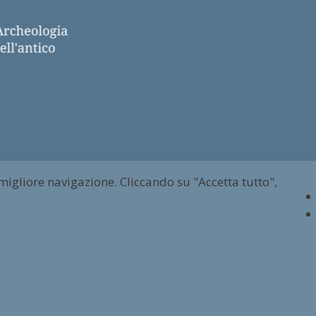
 migliore navigazione. Cliccando su "Accetta tutto",