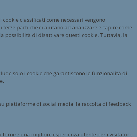
 i cookie classificati come necessari vengono
 terze parti che ci aiutano ad analizzare e capire come
 possibilità di disattivare questi cookie. Tuttavia, la
lude solo i cookie che garantiscono le funzionalità di
e.
su piattaforme di social media, la raccolta di feedback
 fornire una migliore esperienza utente per i visitatori.