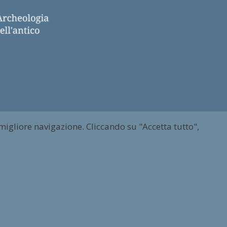
 migliore navigazione. Cliccando su "Accetta tutto",