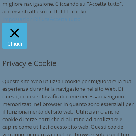
migliore navigazione. Cliccando su "Accetta tutto",
acconsenti all'uso di TUTTI i cookie.
Impostazioni
Rifiuta
Accetta tutto
Chiudi
Privacy e Cookie
Questo sito Web utilizza i cookie per migliorare la tua
esperienza durante la navigazione nel sito Web. Di
questi, i cookie classificati come necessari vengono
memorizzati nel browser in quanto sono essenziali per
il funzionamento del sito web. Utilizziamo anche
cookie di terze parti che ci aiutano ad analizzare e
capire come utilizzi questo sito web. Questi cookie
verranno memorizzati nel tuo browser solo con il tuo