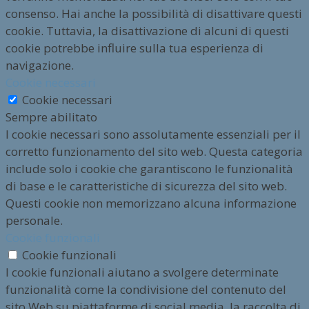
consenso. Hai anche la possibilità di disattivare questi
cookie. Tuttavia, la disattivazione di alcuni di questi
cookie potrebbe influire sulla tua esperienza di
navigazione.
Cookie necessari
Cookie necessari
Sempre abilitato
I cookie necessari sono assolutamente essenziali per il
corretto funzionamento del sito web. Questa categoria
include solo i cookie che garantiscono le funzionalità
di base e le caratteristiche di sicurezza del sito web.
Questi cookie non memorizzano alcuna informazione
personale.
Cookie funzionali
Cookie funzionali
I cookie funzionali aiutano a svolgere determinate
funzionalità come la condivisione del contenuto del
sito Web su piattaforme di social media, la raccolta di