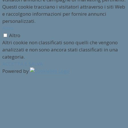
Questi cookie tracciano i visitatori attraverso i siti Web
e raccolgono informazioni per fornire annunci
personalizzati.
Altro
Altro
Altri cookie non classificati sono quelli che vengono
analizzati e non sono ancora stati classificati in una
categoria.
ACCETTA E SALVA
Powered by