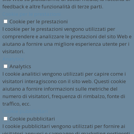
feedback e altre funzionalità di terze parti.
Cookie per le prestazioni
Cookie per le prestazioni
I cookie per le prestazioni vengono utilizzati per
comprendere e analizzare le prestazioni del sito Web e
aiutano a fornire una migliore esperienza utente per i
visitatori.
Analytics
Analytics
I cookie analitici vengono utilizzati per capire come i
visitatori interagiscono con il sito web. Questi cookie
aiutano a fornire informazioni sulle metriche del
numero di visitatori, frequenza di rimbalzo, fonte di
traffico, ecc.
Cookie pubblicitari
Cookie pubblicitari
I cookie pubblicitari vengono utilizzati per fornire ai
visitatori annunci e campagne di marketing pertinenti.