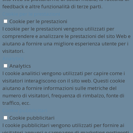
feedback e altre funzionalità di terze parti.
Cookie per le prestazioni
Cookie per le prestazioni
I cookie per le prestazioni vengono utilizzati per
comprendere e analizzare le prestazioni del sito Web e
aiutano a fornire una migliore esperienza utente per i
visitatori.
Analytics
Analytics
I cookie analitici vengono utilizzati per capire come i
visitatori interagiscono con il sito web. Questi cookie
aiutano a fornire informazioni sulle metriche del
numero di visitatori, frequenza di rimbalzo, fonte di
traffico, ecc.
Cookie pubblicitari
Cookie pubblicitari
I cookie pubblicitari vengono utilizzati per fornire ai
visitatori annunci e campagne di marketing pertinenti.