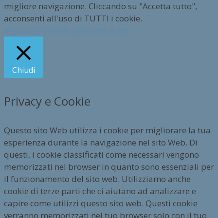
migliore navigazione. Cliccando su "Accetta tutto",
acconsenti all'uso di TUTTI i cookie.
Impostazioni
Rifiuta
Accetta tutto
Chiudi
Privacy e Cookie
Questo sito Web utilizza i cookie per migliorare la tua
esperienza durante la navigazione nel sito Web. Di
questi, i cookie classificati come necessari vengono
memorizzati nel browser in quanto sono essenziali per
il funzionamento del sito web. Utilizziamo anche
cookie di terze parti che ci aiutano ad analizzare e
capire come utilizzi questo sito web. Questi cookie
verranno memorizzati nel tuo browser solo con il tuo