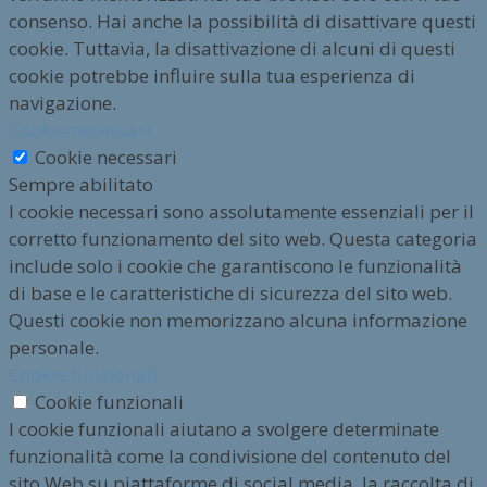
consenso. Hai anche la possibilità di disattivare questi
cookie. Tuttavia, la disattivazione di alcuni di questi
cookie potrebbe influire sulla tua esperienza di
navigazione.
Cookie necessari
Cookie necessari
Sempre abilitato
I cookie necessari sono assolutamente essenziali per il
corretto funzionamento del sito web. Questa categoria
include solo i cookie che garantiscono le funzionalità
di base e le caratteristiche di sicurezza del sito web.
Questi cookie non memorizzano alcuna informazione
personale.
Cookie funzionali
Cookie funzionali
I cookie funzionali aiutano a svolgere determinate
funzionalità come la condivisione del contenuto del
sito Web su piattaforme di social media, la raccolta di