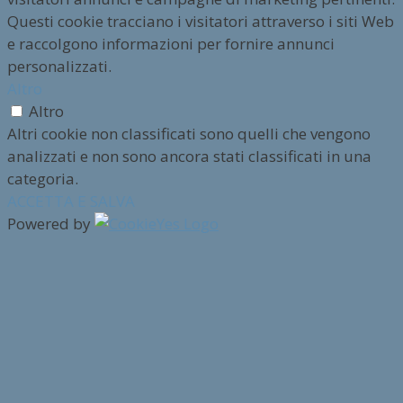
Questi cookie tracciano i visitatori attraverso i siti Web
e raccolgono informazioni per fornire annunci
personalizzati.
Altro
Altro
Altri cookie non classificati sono quelli che vengono
analizzati e non sono ancora stati classificati in una
categoria.
ACCETTA E SALVA
Powered by