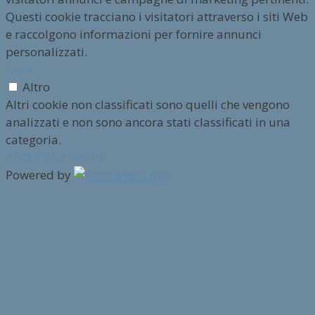
Questi cookie tracciano i visitatori attraverso i siti Web
e raccolgono informazioni per fornire annunci
personalizzati.
Altro
Altro
Altri cookie non classificati sono quelli che vengono
analizzati e non sono ancora stati classificati in una
categoria.
ACCETTA E SALVA
Powered by