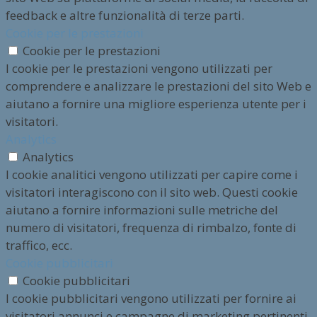
feedback e altre funzionalità di terze parti.
Cookie per le prestazioni
Cookie per le prestazioni
I cookie per le prestazioni vengono utilizzati per
comprendere e analizzare le prestazioni del sito Web e
aiutano a fornire una migliore esperienza utente per i
visitatori.
Analytics
Analytics
I cookie analitici vengono utilizzati per capire come i
visitatori interagiscono con il sito web. Questi cookie
aiutano a fornire informazioni sulle metriche del
numero di visitatori, frequenza di rimbalzo, fonte di
traffico, ecc.
Cookie pubblicitari
Cookie pubblicitari
I cookie pubblicitari vengono utilizzati per fornire ai
visitatori annunci e campagne di marketing pertinenti.