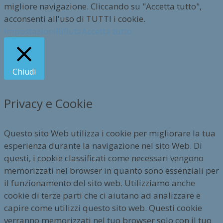
migliore navigazione. Cliccando su "Accetta tutto",
acconsenti all'uso di TUTTI i cookie.
Impostazioni
Rifiuta
Accetta tutto
Chiudi
Privacy e Cookie
Questo sito Web utilizza i cookie per migliorare la tua
esperienza durante la navigazione nel sito Web. Di
questi, i cookie classificati come necessari vengono
memorizzati nel browser in quanto sono essenziali per
il funzionamento del sito web. Utilizziamo anche
cookie di terze parti che ci aiutano ad analizzare e
capire come utilizzi questo sito web. Questi cookie
verranno memorizzati nel tuo browser solo con il tuo