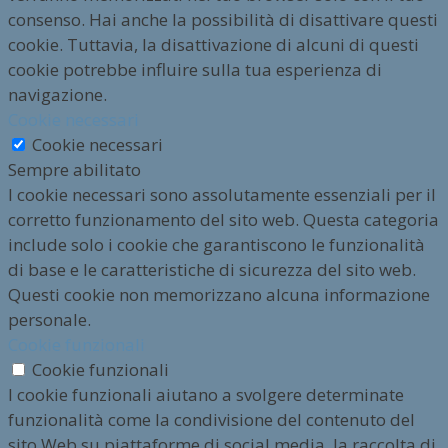
consenso. Hai anche la possibilità di disattivare questi
cookie. Tuttavia, la disattivazione di alcuni di questi
cookie potrebbe influire sulla tua esperienza di
navigazione.
Cookie necessari
Cookie necessari
Sempre abilitato
I cookie necessari sono assolutamente essenziali per il
corretto funzionamento del sito web. Questa categoria
include solo i cookie che garantiscono le funzionalità
di base e le caratteristiche di sicurezza del sito web.
Questi cookie non memorizzano alcuna informazione
personale.
Cookie funzionali
Cookie funzionali
I cookie funzionali aiutano a svolgere determinate
funzionalità come la condivisione del contenuto del
sito Web su piattaforme di social media, la raccolta di