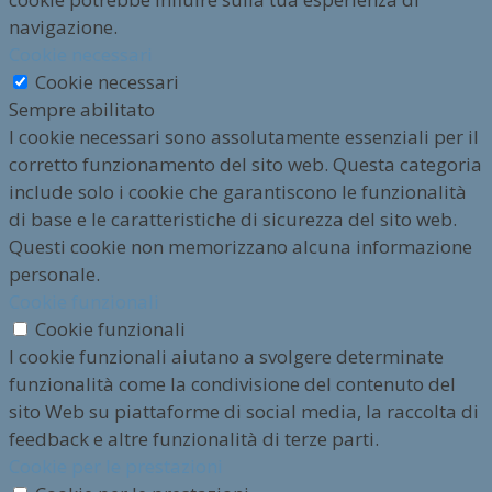
navigazione.
Cookie necessari
Cookie necessari
Sempre abilitato
I cookie necessari sono assolutamente essenziali per il
corretto funzionamento del sito web. Questa categoria
include solo i cookie che garantiscono le funzionalità
di base e le caratteristiche di sicurezza del sito web.
Questi cookie non memorizzano alcuna informazione
personale.
Cookie funzionali
Cookie funzionali
I cookie funzionali aiutano a svolgere determinate
funzionalità come la condivisione del contenuto del
sito Web su piattaforme di social media, la raccolta di
feedback e altre funzionalità di terze parti.
Cookie per le prestazioni