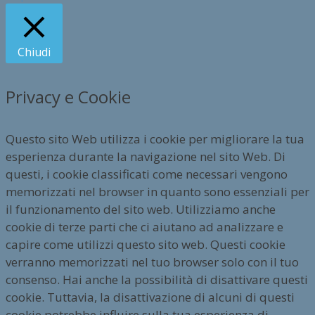
Chiudi
Privacy e Cookie
Questo sito Web utilizza i cookie per migliorare la tua
esperienza durante la navigazione nel sito Web. Di
questi, i cookie classificati come necessari vengono
memorizzati nel browser in quanto sono essenziali per
il funzionamento del sito web. Utilizziamo anche
cookie di terze parti che ci aiutano ad analizzare e
capire come utilizzi questo sito web. Questi cookie
verranno memorizzati nel tuo browser solo con il tuo
consenso. Hai anche la possibilità di disattivare questi
cookie. Tuttavia, la disattivazione di alcuni di questi
cookie potrebbe influire sulla tua esperienza di