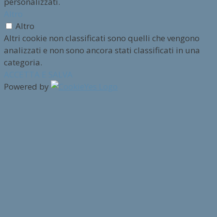
personalizzati.
Altro
Altro
Altri cookie non classificati sono quelli che vengono
analizzati e non sono ancora stati classificati in una
categoria.
ACCETTA E SALVA
Powered by