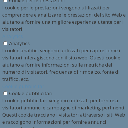
Cookie per le prestazioni
I cookie per le prestazioni vengono utilizzati per
comprendere e analizzare le prestazioni del sito Web e
aiutano a fornire una migliore esperienza utente per i
visitatori.
Analytics
Analytics
I cookie analitici vengono utilizzati per capire come i
visitatori interagiscono con il sito web. Questi cookie
aiutano a fornire informazioni sulle metriche del
numero di visitatori, frequenza di rimbalzo, fonte di
traffico, ecc.
Cookie pubblicitari
Cookie pubblicitari
I cookie pubblicitari vengono utilizzati per fornire ai
visitatori annunci e campagne di marketing pertinenti.
Questi cookie tracciano i visitatori attraverso i siti Web
e raccolgono informazioni per fornire annunci