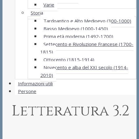
Varie
Storia
Tardoantico e Alto Medioevo (300-1000)
Basso Medioevo (1000-1450)
Prima età moderna (1492-1700)
Settecento e Rivoluzione Francese (1700-
1815)
Ottocento (1815-1914)
Novecento e alba del XXI secolo (1914-
2010)
Informazioni utili
Persone
Letteratura 3.2