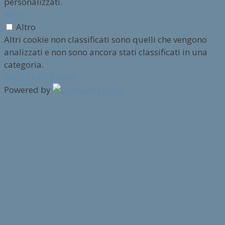
personalizzati.
Altro
Altro
Altri cookie non classificati sono quelli che vengono
analizzati e non sono ancora stati classificati in una
categoria.
ACCETTA E SALVA
Powered by