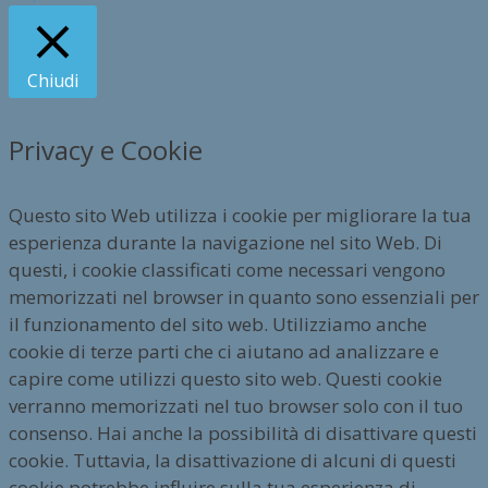
Chiudi
Privacy e Cookie
Questo sito Web utilizza i cookie per migliorare la tua
esperienza durante la navigazione nel sito Web. Di
questi, i cookie classificati come necessari vengono
memorizzati nel browser in quanto sono essenziali per
il funzionamento del sito web. Utilizziamo anche
cookie di terze parti che ci aiutano ad analizzare e
capire come utilizzi questo sito web. Questi cookie
verranno memorizzati nel tuo browser solo con il tuo
consenso. Hai anche la possibilità di disattivare questi
cookie. Tuttavia, la disattivazione di alcuni di questi
cookie potrebbe influire sulla tua esperienza di