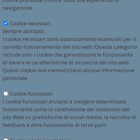
navigazione.
Cookie necessari
Cookie necessari
Sempre abilitato
I cookie necessari sono assolutamente essenziali per il
corretto funzionamento del sito web. Questa categoria
include solo i cookie che garantiscono le funzionalità
di base e le caratteristiche di sicurezza del sito web.
Questi cookie non memorizzano alcuna informazione
personale.
Cookie funzionali
Cookie funzionali
I cookie funzionali aiutano a svolgere determinate
funzionalità come la condivisione del contenuto del
sito Web su piattaforme di social media, la raccolta di
feedback e altre funzionalità di terze parti.
Cookie per le prestazioni