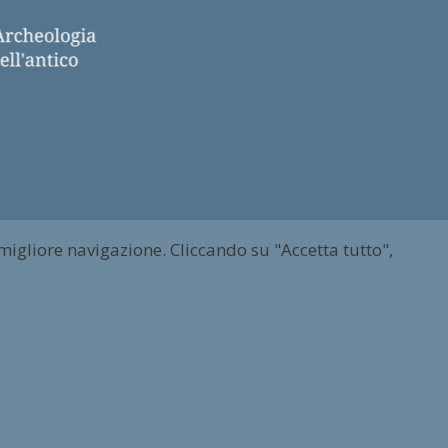
 migliore navigazione. Cliccando su "Accetta tutto",