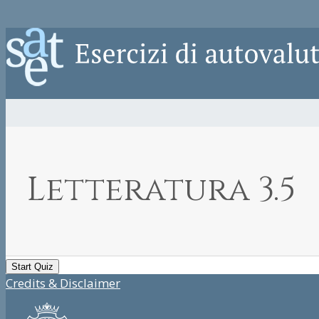
Letteratura 3.5
Credits & Disclaimer