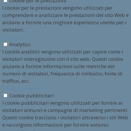
Cookie per le prestazioni
I cookie per le prestazioni vengono utilizzati per
comprendere e analizzare le prestazioni del sito Web e
aiutano a fornire una migliore esperienza utente per i
visitatori.
Analytics
Analytics
I cookie analitici vengono utilizzati per capire come i
visitatori interagiscono con il sito web. Questi cookie
aiutano a fornire informazioni sulle metriche del
numero di visitatori, frequenza di rimbalzo, fonte di
traffico, ecc.
Cookie pubblicitari
Cookie pubblicitari
I cookie pubblicitari vengono utilizzati per fornire ai
visitatori annunci e campagne di marketing pertinenti.
Questi cookie tracciano i visitatori attraverso i siti Web
e raccolgono informazioni per fornire annunci