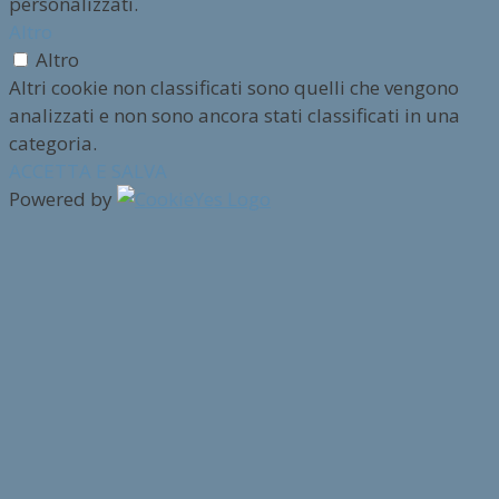
personalizzati.
Altro
Altro
Altri cookie non classificati sono quelli che vengono
analizzati e non sono ancora stati classificati in una
categoria.
ACCETTA E SALVA
Powered by