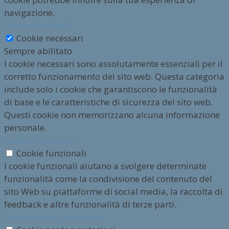
navigazione.
Cookie necessari
Cookie necessari
Sempre abilitato
I cookie necessari sono assolutamente essenziali per il
corretto funzionamento del sito web. Questa categoria
include solo i cookie che garantiscono le funzionalità
di base e le caratteristiche di sicurezza del sito web.
Questi cookie non memorizzano alcuna informazione
personale.
Cookie funzionali
Cookie funzionali
I cookie funzionali aiutano a svolgere determinate
funzionalità come la condivisione del contenuto del
sito Web su piattaforme di social media, la raccolta di
feedback e altre funzionalità di terze parti.
Cookie per le prestazioni