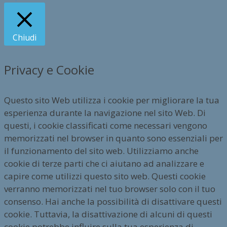
Chiudi
Privacy e Cookie
Questo sito Web utilizza i cookie per migliorare la tua
esperienza durante la navigazione nel sito Web. Di
questi, i cookie classificati come necessari vengono
memorizzati nel browser in quanto sono essenziali per
il funzionamento del sito web. Utilizziamo anche
cookie di terze parti che ci aiutano ad analizzare e
capire come utilizzi questo sito web. Questi cookie
verranno memorizzati nel tuo browser solo con il tuo
consenso. Hai anche la possibilità di disattivare questi
cookie. Tuttavia, la disattivazione di alcuni di questi
cookie potrebbe influire sulla tua esperienza di