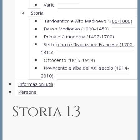
Varie
Storia
Tardoantico e Alto Medioevo (300-1000)
Basso Medioevo (1000-1450)
Prima età moderna (1492-1700)
Settecento e Rivoluzione Francese (1700-
1815)
Ottocento (1815-1914)
Novecento e alba del XXI secolo (1914-
2010)
Informazioni utili
Persone
Storia 1.3