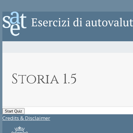
Storia 1.5
Credits & Disclaimer