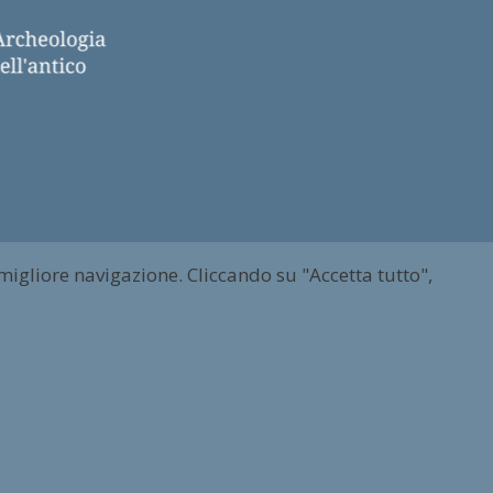
 migliore navigazione. Cliccando su "Accetta tutto",