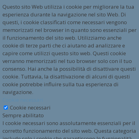
Questo sito Web utilizza i cookie per migliorare la tua
esperienza durante la navigazione nel sito Web. Di
questi, i cookie classificati come necessari vengono
memorizzati nel browser in quanto sono essenziali per
il funzionamento del sito web. Utilizziamo anche
cookie di terze parti che ci aiutano ad analizzare e
capire come utilizzi questo sito web. Questi cookie
verranno memorizzati nel tuo browser solo con il tuo
consenso. Hai anche la possibilità di disattivare questi
cookie. Tuttavia, la disattivazione di alcuni di questi
cookie potrebbe influire sulla tua esperienza di
navigazione.
Cookie necessari
Cookie necessari
Sempre abilitato
I cookie necessari sono assolutamente essenziali per il
corretto funzionamento del sito web. Questa categoria
include solo i cookie che garantiscono le funzionalità