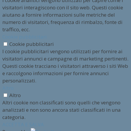
I cookie analitici vengono utilizzati per capire come i
visitatori interagiscono con il sito web. Questi cookie
aiutano a fornire informazioni sulle metriche del
numero di visitatori, frequenza di rimbalzo, fonte di
traffico, ecc.
Cookie pubblicitari
Cookie pubblicitari
I cookie pubblicitari vengono utilizzati per fornire ai
visitatori annunci e campagne di marketing pertinenti.
Questi cookie tracciano i visitatori attraverso i siti Web
e raccolgono informazioni per fornire annunci
personalizzati.
Altro
Altro
Altri cookie non classificati sono quelli che vengono
analizzati e non sono ancora stati classificati in una
categoria.
ACCETTA E SALVA