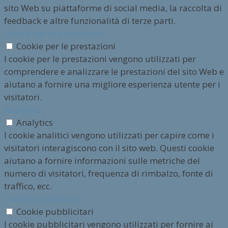
sito Web su piattaforme di social media, la raccolta di
feedback e altre funzionalità di terze parti.
Cookie per le prestazioni
Cookie per le prestazioni
I cookie per le prestazioni vengono utilizzati per
comprendere e analizzare le prestazioni del sito Web e
aiutano a fornire una migliore esperienza utente per i
visitatori.
Analytics
Analytics
I cookie analitici vengono utilizzati per capire come i
visitatori interagiscono con il sito web. Questi cookie
aiutano a fornire informazioni sulle metriche del
numero di visitatori, frequenza di rimbalzo, fonte di
traffico, ecc.
Cookie pubblicitari
Cookie pubblicitari
I cookie pubblicitari vengono utilizzati per fornire ai