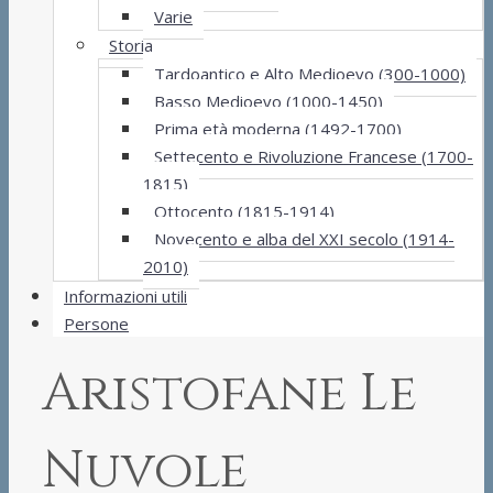
Varie
Storia
Tardoantico e Alto Medioevo (300-1000)
Basso Medioevo (1000-1450)
Prima età moderna (1492-1700)
Settecento e Rivoluzione Francese (1700-
1815)
Ottocento (1815-1914)
Novecento e alba del XXI secolo (1914-
2010)
Informazioni utili
Persone
Aristofane Le
Nuvole