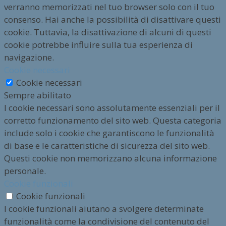
verranno memorizzati nel tuo browser solo con il tuo
consenso. Hai anche la possibilità di disattivare questi
cookie. Tuttavia, la disattivazione di alcuni di questi
cookie potrebbe influire sulla tua esperienza di
navigazione.
Cookie necessari
Cookie necessari
Sempre abilitato
I cookie necessari sono assolutamente essenziali per il
corretto funzionamento del sito web. Questa categoria
include solo i cookie che garantiscono le funzionalità
di base e le caratteristiche di sicurezza del sito web.
Questi cookie non memorizzano alcuna informazione
personale.
Cookie funzionali
Cookie funzionali
I cookie funzionali aiutano a svolgere determinate
funzionalità come la condivisione del contenuto del