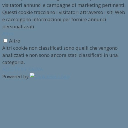
visitatori annunci e campagne di marketing pertinenti.
Questi cookie tracciano i visitatori attraverso i siti Web
e raccolgono informazioni per fornire annunci
personalizzati.
Altro
Altro
Altri cookie non classificati sono quelli che vengono
analizzati e non sono ancora stati classificati in una
categoria.
ACCETTA E SALVA
Powered by