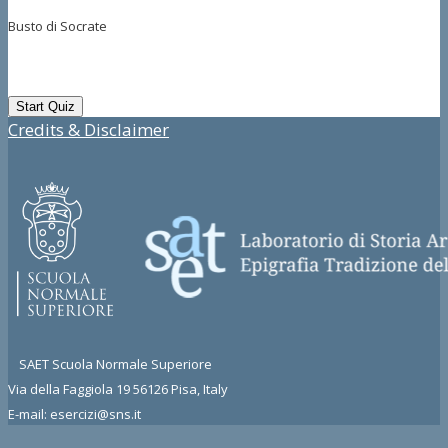
Busto di Socrate
Credits & Disclaimer
SAET Scuola Normale Superiore
Via della Faggiola 19 56126 Pisa, Italy
E-mail: esercizi@sns.it