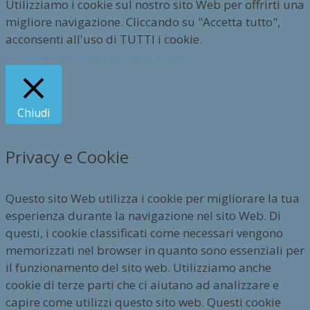
Utilizziamo i cookie sul nostro sito Web per offrirti una
migliore navigazione. Cliccando su "Accetta tutto",
acconsenti all'uso di TUTTI i cookie.
Impostazioni
Rifiuta
Accetta tutto
Chiudi
Privacy e Cookie
Questo sito Web utilizza i cookie per migliorare la tua
esperienza durante la navigazione nel sito Web. Di
questi, i cookie classificati come necessari vengono
memorizzati nel browser in quanto sono essenziali per
il funzionamento del sito web. Utilizziamo anche
cookie di terze parti che ci aiutano ad analizzare e
capire come utilizzi questo sito web. Questi cookie