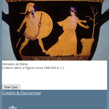
Menelao ed Elena
Cratere attico a figure rosse (440-430 a. C.)
Credits & Disclaimer