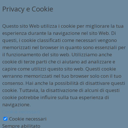
Privacy e Cookie
Questo sito Web utilizza i cookie per migliorare la tua
esperienza durante la navigazione nel sito Web. Di
questi, i cookie classificati come necessari vengono
memorizzati nel browser in quanto sono essenziali per
il funzionamento del sito web. Utilizziamo anche
cookie di terze parti che ci aiutano ad analizzare e
capire come utilizzi questo sito web. Questi cookie
verranno memorizzati nel tuo browser solo con il tuo
consenso. Hai anche la possibilità di disattivare questi
cookie. Tuttavia, la disattivazione di alcuni di questi
cookie potrebbe influire sulla tua esperienza di
navigazione.
Cookie necessari
Cookie necessari
Sempre abilitato