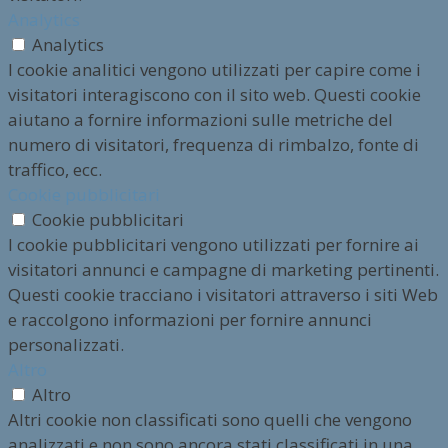
Analytics
Analytics
I cookie analitici vengono utilizzati per capire come i
visitatori interagiscono con il sito web. Questi cookie
aiutano a fornire informazioni sulle metriche del
numero di visitatori, frequenza di rimbalzo, fonte di
traffico, ecc.
Cookie pubblicitari
Cookie pubblicitari
I cookie pubblicitari vengono utilizzati per fornire ai
visitatori annunci e campagne di marketing pertinenti.
Questi cookie tracciano i visitatori attraverso i siti Web
e raccolgono informazioni per fornire annunci
personalizzati.
Altro
Altro
Altri cookie non classificati sono quelli che vengono
analizzati e non sono ancora stati classificati in una