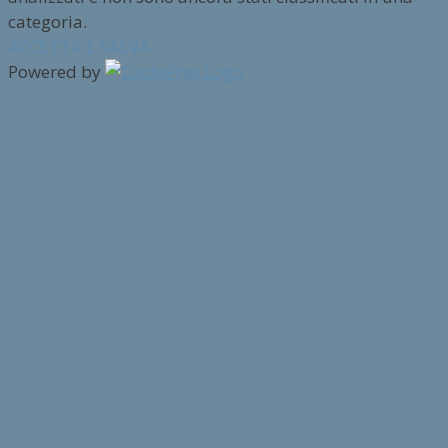
categoria.
ACCETTA E SALVA
Powered by