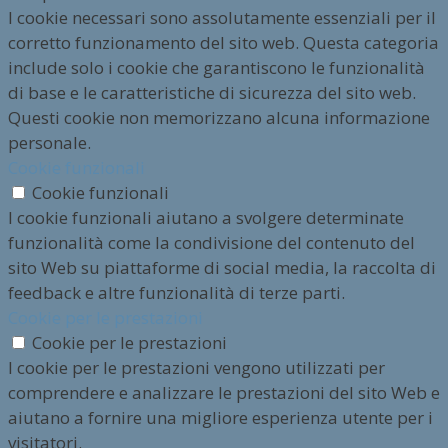
I cookie necessari sono assolutamente essenziali per il
corretto funzionamento del sito web. Questa categoria
include solo i cookie che garantiscono le funzionalità
di base e le caratteristiche di sicurezza del sito web.
Questi cookie non memorizzano alcuna informazione
personale.
Cookie funzionali
Cookie funzionali
I cookie funzionali aiutano a svolgere determinate
funzionalità come la condivisione del contenuto del
sito Web su piattaforme di social media, la raccolta di
feedback e altre funzionalità di terze parti.
Cookie per le prestazioni
Cookie per le prestazioni
I cookie per le prestazioni vengono utilizzati per
comprendere e analizzare le prestazioni del sito Web e
aiutano a fornire una migliore esperienza utente per i
visitatori.