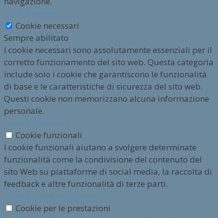
navigazione.
Cookie necessari
Cookie necessari
Sempre abilitato
I cookie necessari sono assolutamente essenziali per il
corretto funzionamento del sito web. Questa categoria
include solo i cookie che garantiscono le funzionalità
di base e le caratteristiche di sicurezza del sito web.
Questi cookie non memorizzano alcuna informazione
personale.
Cookie funzionali
Cookie funzionali
I cookie funzionali aiutano a svolgere determinate
funzionalità come la condivisione del contenuto del
sito Web su piattaforme di social media, la raccolta di
feedback e altre funzionalità di terze parti.
Cookie per le prestazioni
Cookie per le prestazioni