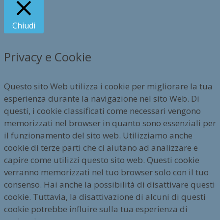
Chiudi
Privacy e Cookie
Questo sito Web utilizza i cookie per migliorare la tua
esperienza durante la navigazione nel sito Web. Di
questi, i cookie classificati come necessari vengono
memorizzati nel browser in quanto sono essenziali per
il funzionamento del sito web. Utilizziamo anche
cookie di terze parti che ci aiutano ad analizzare e
capire come utilizzi questo sito web. Questi cookie
verranno memorizzati nel tuo browser solo con il tuo
consenso. Hai anche la possibilità di disattivare questi
cookie. Tuttavia, la disattivazione di alcuni di questi
cookie potrebbe influire sulla tua esperienza di