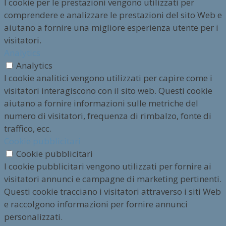
I cookie per le prestazioni vengono utilizzati per
comprendere e analizzare le prestazioni del sito Web e
aiutano a fornire una migliore esperienza utente per i
visitatori.
Analytics
Analytics
I cookie analitici vengono utilizzati per capire come i
visitatori interagiscono con il sito web. Questi cookie
aiutano a fornire informazioni sulle metriche del
numero di visitatori, frequenza di rimbalzo, fonte di
traffico, ecc.
Cookie pubblicitari
Cookie pubblicitari
I cookie pubblicitari vengono utilizzati per fornire ai
visitatori annunci e campagne di marketing pertinenti.
Questi cookie tracciano i visitatori attraverso i siti Web
e raccolgono informazioni per fornire annunci
personalizzati.