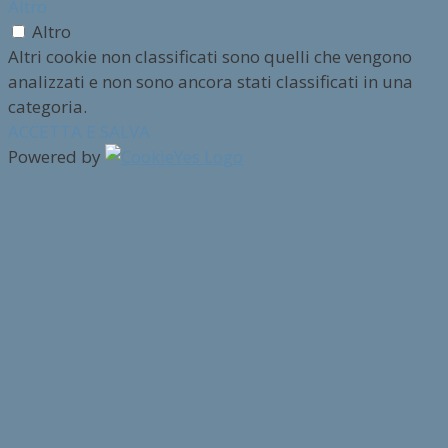
Altro
Altro
Altri cookie non classificati sono quelli che vengono
analizzati e non sono ancora stati classificati in una
categoria.
ACCETTA E SALVA
Powered by