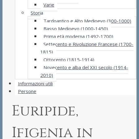
Varie
Storia
Tardoantico e Alto Medioevo (300-1000)
Basso Medioevo (1000-1450)
Prima età moderna (1492-1700)
Settecento e Rivoluzione Francese (1700-
1815)
Ottocento (1815-1914)
Novecento e alba del XXI secolo (1914-
2010)
Informazioni utili
Persone
Euripide,
Ifigenia in