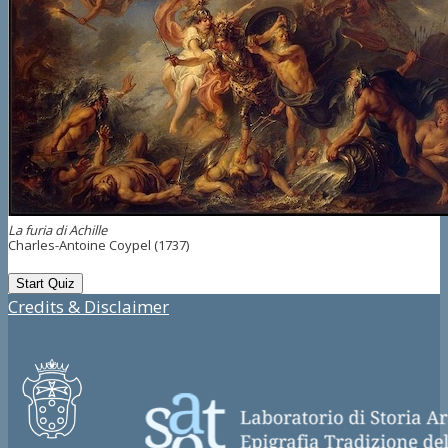
La furia di Achille
Charles-Antoine Coypel (1737)
Credits & Disclaimer