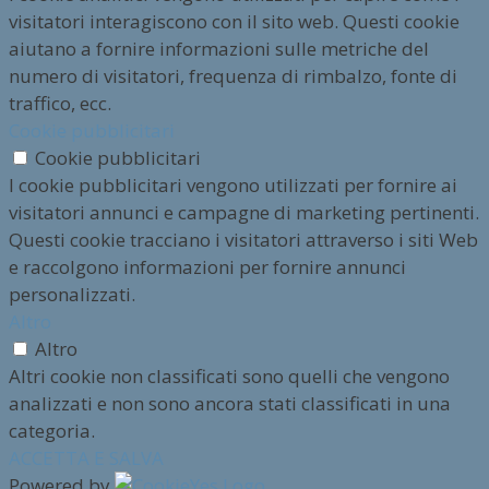
visitatori interagiscono con il sito web. Questi cookie
aiutano a fornire informazioni sulle metriche del
numero di visitatori, frequenza di rimbalzo, fonte di
traffico, ecc.
Cookie pubblicitari
Cookie pubblicitari
I cookie pubblicitari vengono utilizzati per fornire ai
visitatori annunci e campagne di marketing pertinenti.
Questi cookie tracciano i visitatori attraverso i siti Web
e raccolgono informazioni per fornire annunci
personalizzati.
Altro
Altro
Altri cookie non classificati sono quelli che vengono
analizzati e non sono ancora stati classificati in una
categoria.
ACCETTA E SALVA
Powered by