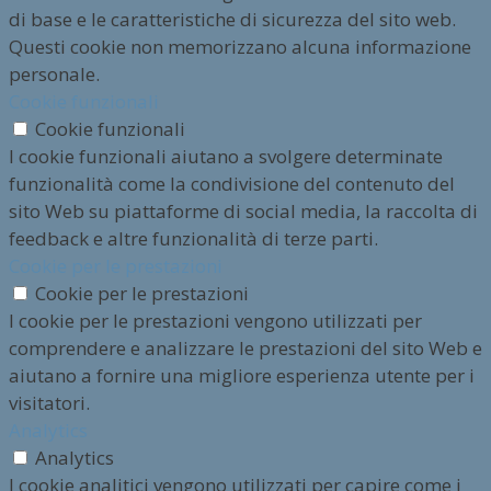
di base e le caratteristiche di sicurezza del sito web.
Questi cookie non memorizzano alcuna informazione
personale.
Cookie funzionali
Cookie funzionali
I cookie funzionali aiutano a svolgere determinate
funzionalità come la condivisione del contenuto del
sito Web su piattaforme di social media, la raccolta di
feedback e altre funzionalità di terze parti.
Cookie per le prestazioni
Cookie per le prestazioni
I cookie per le prestazioni vengono utilizzati per
comprendere e analizzare le prestazioni del sito Web e
aiutano a fornire una migliore esperienza utente per i
visitatori.
Analytics
Analytics
I cookie analitici vengono utilizzati per capire come i