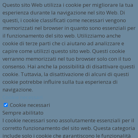
Questo sito Web utilizza i cookie per migliorare la tua
esperienza durante la navigazione nel sito Web. Di
questi, i cookie classificati come necessari vengono
memorizzati nel browser in quanto sono essenziali per
il funzionamento del sito web. Utilizziamo anche
cookie di terze parti che ci aiutano ad analizzare e
capire come utilizzi questo sito web. Questi cookie
verranno memorizzati nel tuo browser solo con il tuo
consenso. Hai anche la possibilità di disattivare questi
cookie. Tuttavia, la disattivazione di alcuni di questi
cookie potrebbe influire sulla tua esperienza di
navigazione.
Cookie necessari
Cookie necessari
Sempre abilitato
I cookie necessari sono assolutamente essenziali per il
corretto funzionamento del sito web. Questa categoria
include solo i cookie che garantiscono le funzionalità