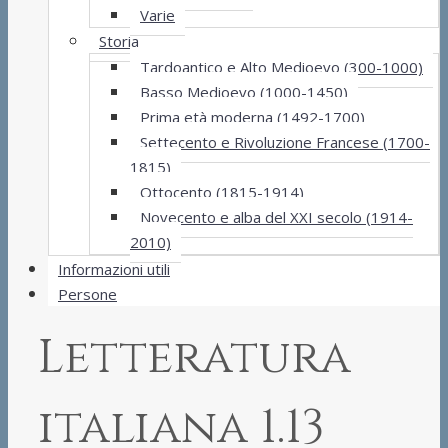
Varie
Storia
Tardoantico e Alto Medioevo (300-1000)
Basso Medioevo (1000-1450)
Prima età moderna (1492-1700)
Settecento e Rivoluzione Francese (1700-
1815)
Ottocento (1815-1914)
Novecento e alba del XXI secolo (1914-
2010)
Informazioni utili
Persone
Letteratura
italiana 1.13