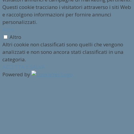
Questi cookie tracciano i visitatori attraverso i siti Web
e raccolgono informazioni per fornire annunci
personalizzati.
Altro
Altro
Altri cookie non classificati sono quelli che vengono
analizzati e non sono ancora stati classificati in una
categoria.
ACCETTA E SALVA
Powered by