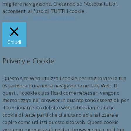
migliore navigazione. Cliccando su "Accetta tutto",
acconsenti all'uso di TUTTI i cookie.
Impostazioni
Rifiuta
Accetta tutto
Chiudi
Privacy e Cookie
Questo sito Web utilizza i cookie per migliorare la tua
esperienza durante la navigazione nel sito Web. Di
questi, i cookie classificati come necessari vengono
memorizzati nel browser in quanto sono essenziali per
il funzionamento del sito web. Utilizziamo anche
cookie di terze parti che ci aiutano ad analizzare e
capire come utilizzi questo sito web. Questi cookie
verranno memorizzati nel tuo browser solo con il tuo