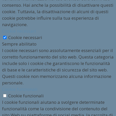
consenso. Hai anche la possibilità di disattivare questi
cookie. Tuttavia, la disattivazione di alcuni di questi
cookie potrebbe influire sulla tua esperienza di
navigazione.
Cookie necessari
Cookie necessari
Sempre abilitato
I cookie necessari sono assolutamente essenziali per il
corretto funzionamento del sito web. Questa categoria
include solo i cookie che garantiscono le funzionalità
di base e le caratteristiche di sicurezza del sito web.
Questi cookie non memorizzano alcuna informazione
personale.
Cookie funzionali
Cookie funzionali
I cookie funzionali aiutano a svolgere determinate
funzionalità come la condivisione del contenuto del
sito Web su piattaforme di social media, la raccolta di