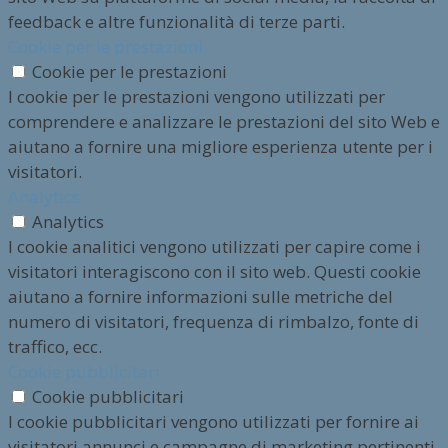
feedback e altre funzionalità di terze parti.
Cookie per le prestazioni
Cookie per le prestazioni
I cookie per le prestazioni vengono utilizzati per
comprendere e analizzare le prestazioni del sito Web e
aiutano a fornire una migliore esperienza utente per i
visitatori.
Analytics
Analytics
I cookie analitici vengono utilizzati per capire come i
visitatori interagiscono con il sito web. Questi cookie
aiutano a fornire informazioni sulle metriche del
numero di visitatori, frequenza di rimbalzo, fonte di
traffico, ecc.
Cookie pubblicitari
Cookie pubblicitari
I cookie pubblicitari vengono utilizzati per fornire ai
visitatori annunci e campagne di marketing pertinenti.