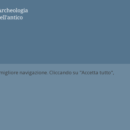
 migliore navigazione. Cliccando su "Accetta tutto",