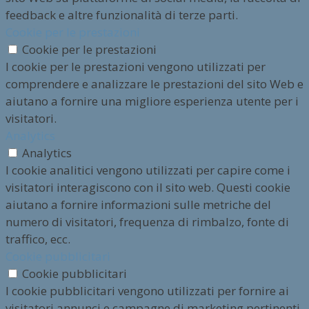
feedback e altre funzionalità di terze parti.
Cookie per le prestazioni
Cookie per le prestazioni
I cookie per le prestazioni vengono utilizzati per
comprendere e analizzare le prestazioni del sito Web e
aiutano a fornire una migliore esperienza utente per i
visitatori.
Analytics
Analytics
I cookie analitici vengono utilizzati per capire come i
visitatori interagiscono con il sito web. Questi cookie
aiutano a fornire informazioni sulle metriche del
numero di visitatori, frequenza di rimbalzo, fonte di
traffico, ecc.
Cookie pubblicitari
Cookie pubblicitari
I cookie pubblicitari vengono utilizzati per fornire ai
visitatori annunci e campagne di marketing pertinenti.