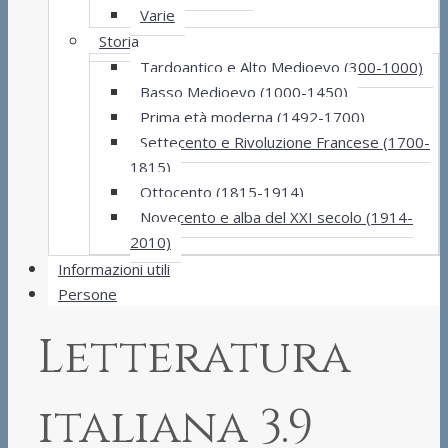
Varie
Storia
Tardoantico e Alto Medioevo (300-1000)
Basso Medioevo (1000-1450)
Prima età moderna (1492-1700)
Settecento e Rivoluzione Francese (1700-
1815)
Ottocento (1815-1914)
Novecento e alba del XXI secolo (1914-
2010)
Informazioni utili
Persone
Letteratura
italiana 3.9