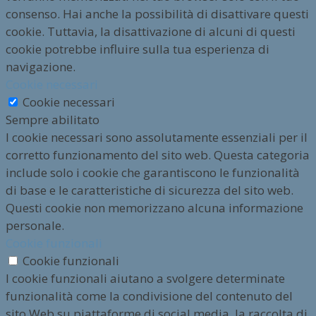
consenso. Hai anche la possibilità di disattivare questi
cookie. Tuttavia, la disattivazione di alcuni di questi
cookie potrebbe influire sulla tua esperienza di
navigazione.
Cookie necessari
Cookie necessari
Sempre abilitato
I cookie necessari sono assolutamente essenziali per il
corretto funzionamento del sito web. Questa categoria
include solo i cookie che garantiscono le funzionalità
di base e le caratteristiche di sicurezza del sito web.
Questi cookie non memorizzano alcuna informazione
personale.
Cookie funzionali
Cookie funzionali
I cookie funzionali aiutano a svolgere determinate
funzionalità come la condivisione del contenuto del
sito Web su piattaforme di social media, la raccolta di