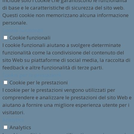
include solo i cookie che garantiscono le funzionalità
di base e le caratteristiche di sicurezza del sito web.
Questi cookie non memorizzano alcuna informazione
personale.
Cookie funzionali
Cookie funzionali
I cookie funzionali aiutano a svolgere determinate
funzionalità come la condivisione del contenuto del
sito Web su piattaforme di social media, la raccolta di
feedback e altre funzionalità di terze parti.
Cookie per le prestazioni
Cookie per le prestazioni
I cookie per le prestazioni vengono utilizzati per
comprendere e analizzare le prestazioni del sito Web e
aiutano a fornire una migliore esperienza utente per i
visitatori.
Analytics
Analytics