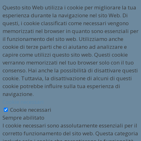
Questo sito Web utilizza i cookie per migliorare la tua
esperienza durante la navigazione nel sito Web. Di
questi, i cookie classificati come necessari vengono
memorizzati nel browser in quanto sono essenziali per
il funzionamento del sito web. Utilizziamo anche
cookie di terze parti che ci aiutano ad analizzare e
capire come utilizzi questo sito web. Questi cookie
verranno memorizzati nel tuo browser solo con il tuo
consenso. Hai anche la possibilità di disattivare questi
cookie. Tuttavia, la disattivazione di alcuni di questi
cookie potrebbe influire sulla tua esperienza di
navigazione.
Cookie necessari
Cookie necessari
Sempre abilitato
I cookie necessari sono assolutamente essenziali per il
corretto funzionamento del sito web. Questa categoria