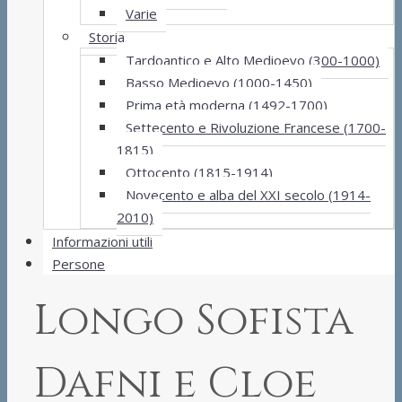
Varie
Storia
Tardoantico e Alto Medioevo (300-1000)
Basso Medioevo (1000-1450)
Prima età moderna (1492-1700)
Settecento e Rivoluzione Francese (1700-
1815)
Ottocento (1815-1914)
Novecento e alba del XXI secolo (1914-
2010)
Informazioni utili
Persone
Longo Sofista
Dafni e Cloe