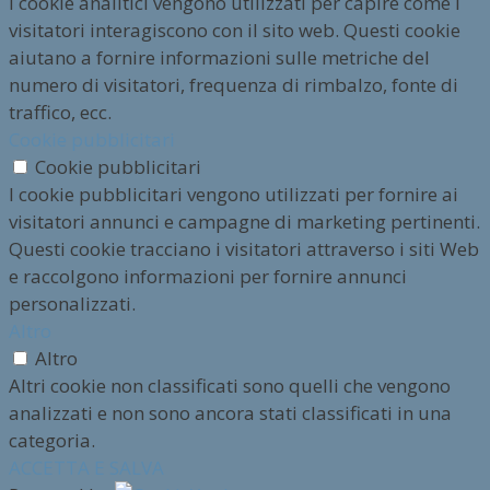
I cookie analitici vengono utilizzati per capire come i
visitatori interagiscono con il sito web. Questi cookie
aiutano a fornire informazioni sulle metriche del
numero di visitatori, frequenza di rimbalzo, fonte di
traffico, ecc.
Cookie pubblicitari
Cookie pubblicitari
I cookie pubblicitari vengono utilizzati per fornire ai
visitatori annunci e campagne di marketing pertinenti.
Questi cookie tracciano i visitatori attraverso i siti Web
e raccolgono informazioni per fornire annunci
personalizzati.
Altro
Altro
Altri cookie non classificati sono quelli che vengono
analizzati e non sono ancora stati classificati in una
categoria.
ACCETTA E SALVA