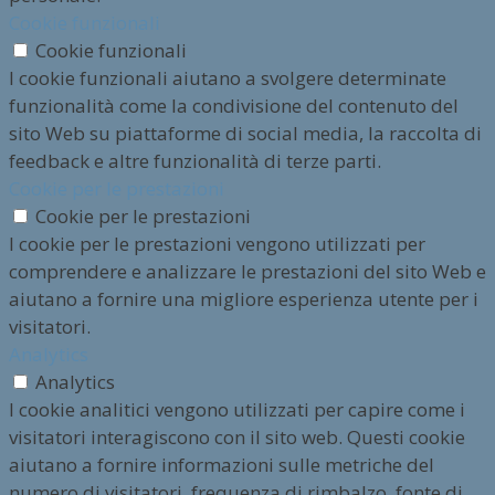
Cookie funzionali
Cookie funzionali
I cookie funzionali aiutano a svolgere determinate
funzionalità come la condivisione del contenuto del
sito Web su piattaforme di social media, la raccolta di
feedback e altre funzionalità di terze parti.
Cookie per le prestazioni
Cookie per le prestazioni
I cookie per le prestazioni vengono utilizzati per
comprendere e analizzare le prestazioni del sito Web e
aiutano a fornire una migliore esperienza utente per i
visitatori.
Analytics
Analytics
I cookie analitici vengono utilizzati per capire come i
visitatori interagiscono con il sito web. Questi cookie
aiutano a fornire informazioni sulle metriche del
numero di visitatori, frequenza di rimbalzo, fonte di