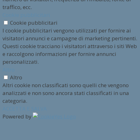
traffico, ecc.
Cookie pubblicitari
Cookie pubblicitari
I cookie pubblicitari vengono utilizzati per fornire ai
visitatori annunci e campagne di marketing pertinenti.
Questi cookie tracciano i visitatori attraverso i siti Web
e raccolgono informazioni per fornire annunci
personalizzati.
Altro
Altro
Altri cookie non classificati sono quelli che vengono
analizzati e non sono ancora stati classificati in una
categoria.
ACCETTA E SALVA
Powered by