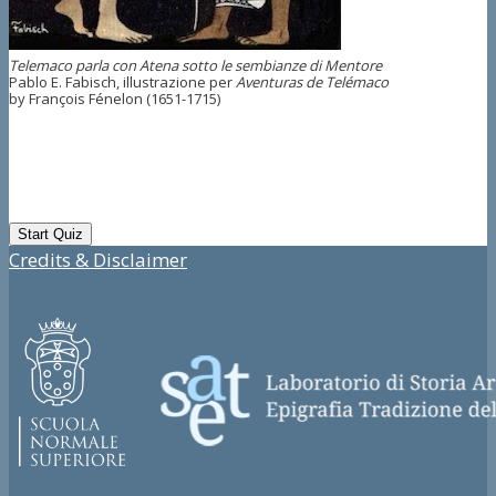
Telemaco parla con Atena sotto le sembianze di Mentore
Pablo E. Fabisch, illustrazione per
Aventuras de Telémaco
by François Fénelon (1651-1715)
Credits & Disclaimer