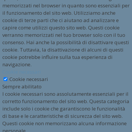
memorizzati nel browser in quanto sono essenziali per
il funzionamento del sito web. Utilizziamo anche
cookie di terze parti che ci aiutano ad analizzare e
capire come utilizzi questo sito web. Questi cookie
verranno memorizzati nel tuo browser solo con il tuo
consenso. Hai anche la possibilità di disattivare questi
cookie. Tuttavia, la disattivazione di alcuni di questi
cookie potrebbe influire sulla tua esperienza di
navigazione.
Cookie necessari
Cookie necessari
Sempre abilitato
I cookie necessari sono assolutamente essenziali per il
corretto funzionamento del sito web. Questa categoria
include solo i cookie che garantiscono le funzionalità
di base e le caratteristiche di sicurezza del sito web.
Questi cookie non memorizzano alcuna informazione
personale.