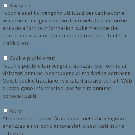
Analytics
I cookie analitici vengono utilizzati per capire come i
visitatori interagiscono con il sito web. Questi cookie
aiutano a fornire informazioni sulle metriche del
numero di visitatori, frequenza di rimbalzo, fonte di
traffico, ecc.
Cookie pubblicitari
Cookie pubblicitari
I cookie pubblicitari vengono utilizzati per fornire ai
visitatori annunci e campagne di marketing pertinenti.
Questi cookie tracciano i visitatori attraverso i siti Web
e raccolgono informazioni per fornire annunci
personalizzati.
Altro
Altro
Altri cookie non classificati sono quelli che vengono
analizzati e non sono ancora stati classificati in una
categoria.