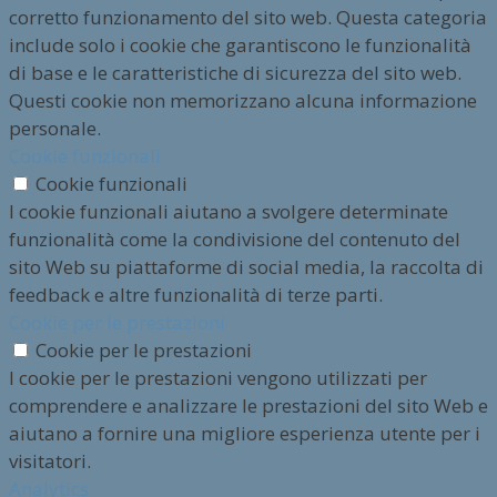
corretto funzionamento del sito web. Questa categoria
include solo i cookie che garantiscono le funzionalità
di base e le caratteristiche di sicurezza del sito web.
Questi cookie non memorizzano alcuna informazione
personale.
Cookie funzionali
Cookie funzionali
I cookie funzionali aiutano a svolgere determinate
funzionalità come la condivisione del contenuto del
sito Web su piattaforme di social media, la raccolta di
feedback e altre funzionalità di terze parti.
Cookie per le prestazioni
Cookie per le prestazioni
I cookie per le prestazioni vengono utilizzati per
comprendere e analizzare le prestazioni del sito Web e
aiutano a fornire una migliore esperienza utente per i
visitatori.
Analytics