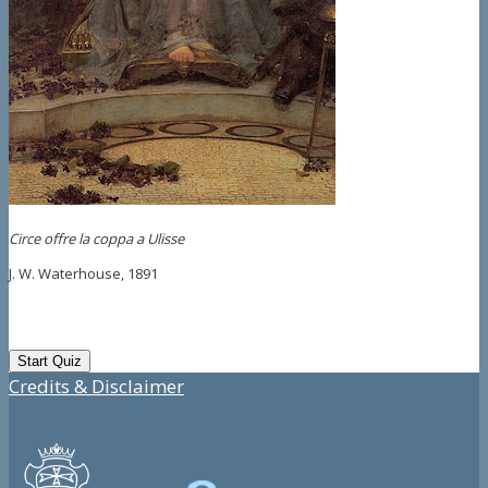
Circe offre la coppa a Ulisse
J. W. Waterhouse, 1891
Credits & Disclaimer