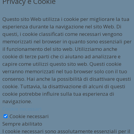
Privacy e Cookie
Questo sito Web utilizza i cookie per migliorare la tua
esperienza durante la navigazione nel sito Web. Di
questi, i cookie classificati come necessari vengono
memorizzati nel browser in quanto sono essenziali per
il funzionamento del sito web. Utilizziamo anche
cookie di terze parti che ci aiutano ad analizzare e
capire come utilizzi questo sito web. Questi cookie
verranno memorizzati nel tuo browser solo con il tuo
consenso. Hai anche la possibilità di disattivare questi
cookie. Tuttavia, la disattivazione di alcuni di questi
cookie potrebbe influire sulla tua esperienza di
navigazione.
Cookie necessari
Cookie necessari
Sempre abilitato
I cookie necessari sono assolutamente essenziali per il