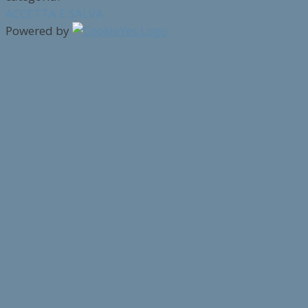
ACCETTA E SALVA
Powered by