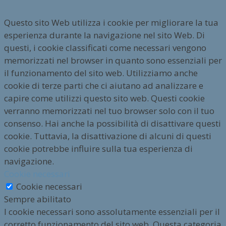
Questo sito Web utilizza i cookie per migliorare la tua
esperienza durante la navigazione nel sito Web. Di
questi, i cookie classificati come necessari vengono
memorizzati nel browser in quanto sono essenziali per
il funzionamento del sito web. Utilizziamo anche
cookie di terze parti che ci aiutano ad analizzare e
capire come utilizzi questo sito web. Questi cookie
verranno memorizzati nel tuo browser solo con il tuo
consenso. Hai anche la possibilità di disattivare questi
cookie. Tuttavia, la disattivazione di alcuni di questi
cookie potrebbe influire sulla tua esperienza di
navigazione.
Cookie necessari
Cookie necessari
Sempre abilitato
I cookie necessari sono assolutamente essenziali per il
corretto funzionamento del sito web. Questa categoria