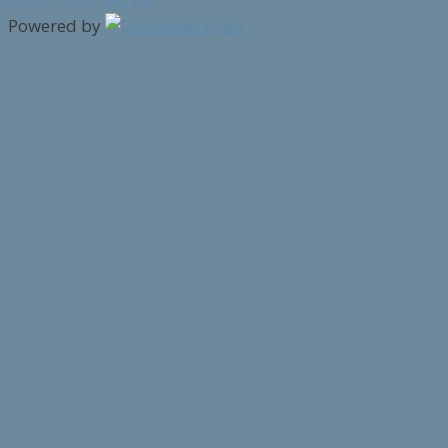
ACCETTA E SALVA
Powered by