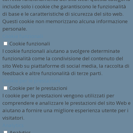
include solo i cookie che garantiscono le funzionalità
di base e le caratteristiche di sicurezza del sito web.
Questi cookie non memorizzano alcuna informazione
personale.
Cookie funzionali
Cookie funzionali
I cookie funzionali aiutano a svolgere determinate
funzionalità come la condivisione del contenuto del
sito Web su piattaforme di social media, la raccolta di
feedback e altre funzionalità di terze parti.
Cookie per le prestazioni
Cookie per le prestazioni
I cookie per le prestazioni vengono utilizzati per
comprendere e analizzare le prestazioni del sito Web e
aiutano a fornire una migliore esperienza utente per i
visitatori.
Analytics
Analytics