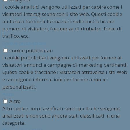
I cookie analitici vengono utilizzati per capire come i
visitatori interagiscono con il sito web. Questi cookie
aiutano a fornire informazioni sulle metriche del
numero di visitatori, frequenza di rimbalzo, fonte di
traffico, ecc.
Cookie pubblicitari
Cookie pubblicitari
I cookie pubblicitari vengono utilizzati per fornire ai
visitatori annunci e campagne di marketing pertinenti.
Questi cookie tracciano i visitatori attraverso i siti Web
e raccolgono informazioni per fornire annunci
personalizzati.
Altro
Altro
Altri cookie non classificati sono quelli che vengono
analizzati e non sono ancora stati classificati in una
categoria.