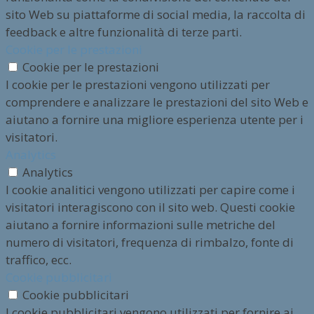
sito Web su piattaforme di social media, la raccolta di
feedback e altre funzionalità di terze parti.
Cookie per le prestazioni
Cookie per le prestazioni
I cookie per le prestazioni vengono utilizzati per
comprendere e analizzare le prestazioni del sito Web e
aiutano a fornire una migliore esperienza utente per i
visitatori.
Analytics
Analytics
I cookie analitici vengono utilizzati per capire come i
visitatori interagiscono con il sito web. Questi cookie
aiutano a fornire informazioni sulle metriche del
numero di visitatori, frequenza di rimbalzo, fonte di
traffico, ecc.
Cookie pubblicitari
Cookie pubblicitari
I cookie pubblicitari vengono utilizzati per fornire ai