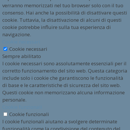
verranno memorizzati nel tuo browser solo con il tuo
consenso. Hai anche la possibilità di disattivare questi
cookie. Tuttavia, la disattivazione di alcuni di questi
cookie potrebbe influire sulla tua esperienza di
navigazione.
Cookie necessari
Cookie necessari
Sempre abilitato
I cookie necessari sono assolutamente essenziali per il
corretto funzionamento del sito web. Questa categoria
include solo i cookie che garantiscono le funzionalità
di base e le caratteristiche di sicurezza del sito web.
Questi cookie non memorizzano alcuna informazione
personale.
Cookie funzionali
Cookie funzionali
I cookie funzionali aiutano a svolgere determinate
funzionalità come la condivisione del contenuto del