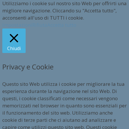
Utilizziamo i cookie sul nostro sito Web per offrirti una
migliore navigazione. Cliccando su "Accetta tutto",
acconsenti all'uso di TUTTI i cookie.
Impostazioni
Rifiuta
Accetta tutto
Chiudi
Privacy e Cookie
Questo sito Web utilizza i cookie per migliorare la tua
esperienza durante la navigazione nel sito Web. Di
questi, i cookie classificati come necessari vengono
memorizzati nel browser in quanto sono essenziali per
il funzionamento del sito web. Utilizziamo anche
cookie di terze parti che ci aiutano ad analizzare e
capire come utilizzi questo sito web. Questi cookie