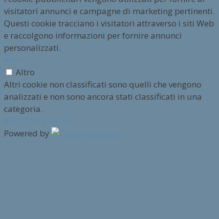
visitatori annunci e campagne di marketing pertinenti.
Questi cookie tracciano i visitatori attraverso i siti Web
e raccolgono informazioni per fornire annunci
personalizzati.
Altro
Altro
Altri cookie non classificati sono quelli che vengono
analizzati e non sono ancora stati classificati in una
categoria.
ACCETTA E SALVA
Powered by