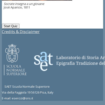
Socrate insegna a un giovane
José Aparicio, 1811
Credits & Disclaimer
SAET Scuola Normale Superiore
Via della Faggiola 19 56126 Pisa, Italy
E-mail: esercizi@sns.it