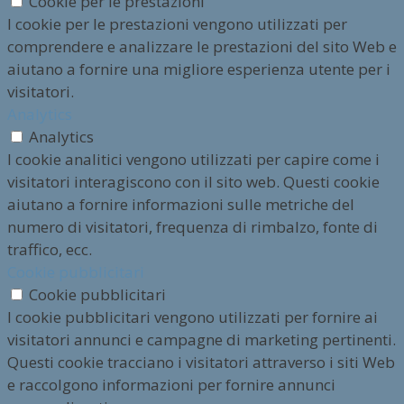
Cookie per le prestazioni
I cookie per le prestazioni vengono utilizzati per
comprendere e analizzare le prestazioni del sito Web e
aiutano a fornire una migliore esperienza utente per i
visitatori.
Analytics
Analytics
I cookie analitici vengono utilizzati per capire come i
visitatori interagiscono con il sito web. Questi cookie
aiutano a fornire informazioni sulle metriche del
numero di visitatori, frequenza di rimbalzo, fonte di
traffico, ecc.
Cookie pubblicitari
Cookie pubblicitari
I cookie pubblicitari vengono utilizzati per fornire ai
visitatori annunci e campagne di marketing pertinenti.
Questi cookie tracciano i visitatori attraverso i siti Web
e raccolgono informazioni per fornire annunci