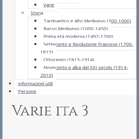
Varie
Storia
Tardoantico e Alto Medioevo (300-1000)
Basso Medioevo (1000-1450)
Prima età moderna (1492-1700)
Settecento e Rivoluzione Francese (1700-
1815)
Ottocento (1815-1914)
Novecento e alba del XXI secolo (1914-
2010)
Informazioni utili
Persone
Varie ita 3