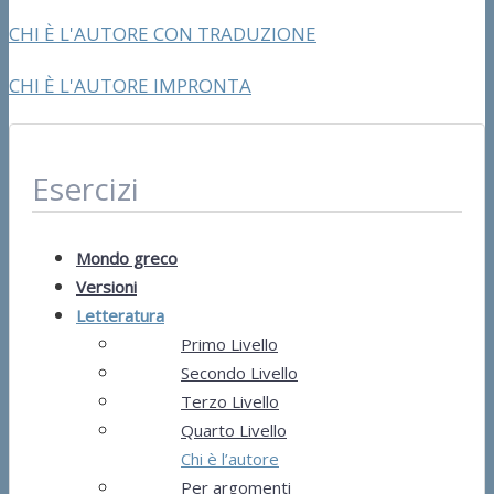
CHI È L'AUTORE CON TRADUZIONE
CHI È L'AUTORE IMPRONTA
Esercizi
Mondo greco
Versioni
Letteratura
Primo Livello
Secondo Livello
Terzo Livello
Quarto Livello
Chi è l’autore
Per argomenti