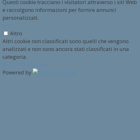
Questi cookie tracciano i visitatori attraverso i siti Web
e raccolgono informazioni per fornire annunci
personalizzati.
Altro
Altro
Altri cookie non classificati sono quelli che vengono
analizzati e non sono ancora stati classificati in una
categoria.
ACCETTA E SALVA
Powered by