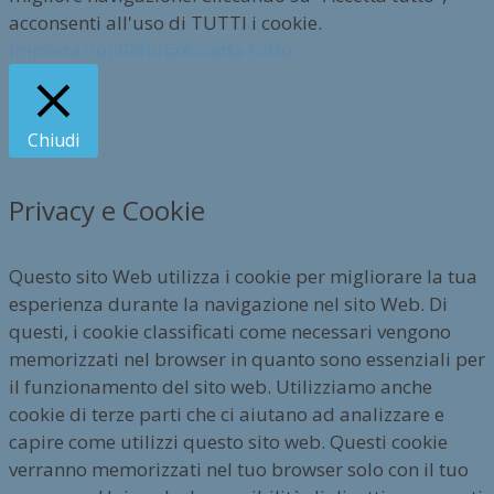
acconsenti all'uso di TUTTI i cookie.
Impostazioni
Rifiuta
Accetta tutto
Chiudi
Privacy e Cookie
Questo sito Web utilizza i cookie per migliorare la tua
esperienza durante la navigazione nel sito Web. Di
questi, i cookie classificati come necessari vengono
memorizzati nel browser in quanto sono essenziali per
il funzionamento del sito web. Utilizziamo anche
cookie di terze parti che ci aiutano ad analizzare e
capire come utilizzi questo sito web. Questi cookie
verranno memorizzati nel tuo browser solo con il tuo