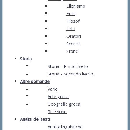
Ellenismo
Epici
Filosofi
Lirici
Oratori
Scenici
Storici
Storia
Storia – Primo livello
Storia – Secondo livello
Altre domande
Varie
Arte greca
Geografia greca
Ricezione
Analisi dei testi
Analisi linguistiche