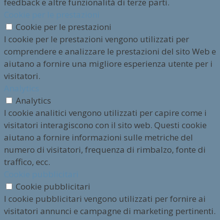
feedback e altre funzionalità di terze parti.
Cookie per le prestazioni
Cookie per le prestazioni
I cookie per le prestazioni vengono utilizzati per
comprendere e analizzare le prestazioni del sito Web e
aiutano a fornire una migliore esperienza utente per i
visitatori.
Analytics
Analytics
I cookie analitici vengono utilizzati per capire come i
visitatori interagiscono con il sito web. Questi cookie
aiutano a fornire informazioni sulle metriche del
numero di visitatori, frequenza di rimbalzo, fonte di
traffico, ecc.
Cookie pubblicitari
Cookie pubblicitari
I cookie pubblicitari vengono utilizzati per fornire ai
visitatori annunci e campagne di marketing pertinenti.