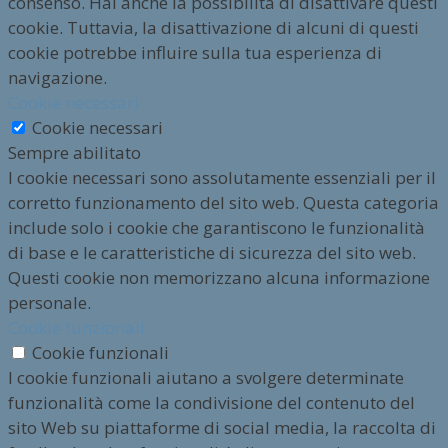
consenso. Hai anche la possibilità di disattivare questi
cookie. Tuttavia, la disattivazione di alcuni di questi
cookie potrebbe influire sulla tua esperienza di
navigazione.
Cookie necessari
Cookie necessari
Sempre abilitato
I cookie necessari sono assolutamente essenziali per il
corretto funzionamento del sito web. Questa categoria
include solo i cookie che garantiscono le funzionalità
di base e le caratteristiche di sicurezza del sito web.
Questi cookie non memorizzano alcuna informazione
personale.
Cookie funzionali
Cookie funzionali
I cookie funzionali aiutano a svolgere determinate
funzionalità come la condivisione del contenuto del
sito Web su piattaforme di social media, la raccolta di