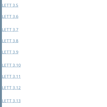
LETT 3.5
LETT 3.6
LETT 3.7
LETT 3.8
LETT 3.9
LETT 3.10
LETT 3.11
LETT 3.12
LETT 3.13