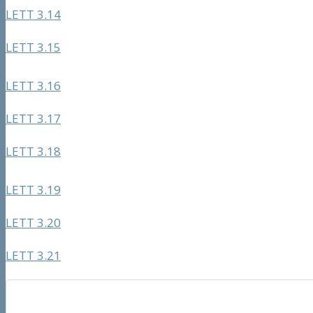
LETT 3.14
LETT 3.15
LETT 3.16
LETT 3.17
LETT 3.18
LETT 3.19
LETT 3.20
LETT 3.21