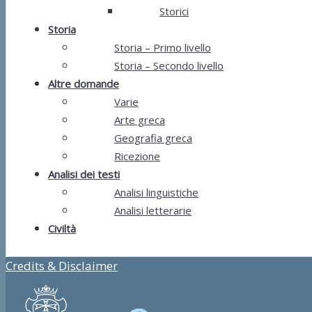
Storici
Storia
Storia – Primo livello
Storia – Secondo livello
Altre domande
Varie
Arte greca
Geografia greca
Ricezione
Analisi dei testi
Analisi linguistiche
Analisi letterarie
Civiltà
Credits & Disclaimer