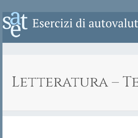
Letteratura – T